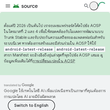
ตั้งแต่ปี 2026 เป็นต้นไป เราจะเผยแพร่ซอร์สโค้ดไปยัง AOSP
ในไตรมาสที่ 2 และ 4 เพื่อให้สอดคล้องกับโมเดลการพัฒนาแบบ
Trunk Stable และรับประกันความเสถียรของแพลตฟอร์มสำหรับ
ระบบนิเวศ หากต้องการสร้างและมีส่วนร่วมใน AOSP ให้ใช้
android-latest-release
android-latest-release
สาขา Manifest จะอ้างอิงถึงรุ่นล่าสุดที่พุชไปยัง AOSP เสมอ ดู
ข้อมูลเพิ่มเติมได้ที่
การเปลี่ยนแปลงใน AOSP
Google ใช้เทคโนโลยี AI เพื่อแปลเนื้อหาเป็นภาษาที่คุณต้องการ
การแปลโดย AI อาจมีข้อผิดพลาด