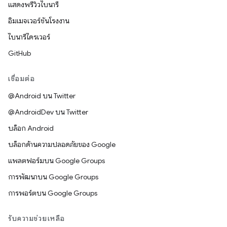
แสดงพรีวิวไบนารี
อิมเมจเวอร์ชันโรงงาน
ไบนารีไดรเวอร์
GitHub
เชื่อมต่อ
@Android บน Twitter
@AndroidDev บน Twitter
บล็อก Android
บล็อกด้านความปลอดภัยของ Google
แพลตฟอร์มบน Google Groups
การพัฒนาบน Google Groups
การพอร์ตบน Google Groups
รับความช่วยเหลือ