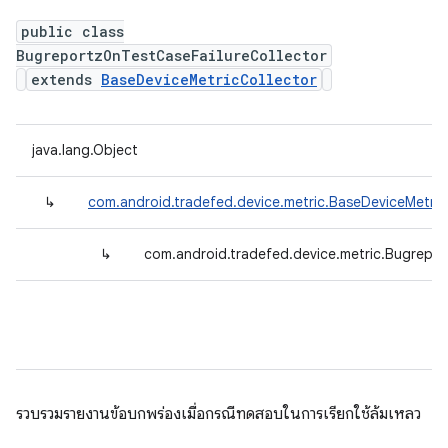
public class
BugreportzOnTestCaseFailureCollector
extends
BaseDeviceMetricCollector
java.lang.Object
↳
com.android.tradefed.device.metric.BaseDeviceMetric
↳
com.android.tradefed.device.metric.Bugrepor
รวบรวมรายงานข้อบกพร่องเมื่อกรณีทดสอบในการเรียกใช้ล้มเหลว