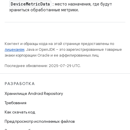
Device
Metric
Data
: место назначения, где будут
храниться обработанные метрики.
Контент и образцы кода на этой странице предоставлены по
лицензиям
. Java и OpenJDK – это зарегистрированные товарные
знаки корпорации Oracle и ее аффилированных лиц.
Последнее обновление: 2025-07-29 UTC.
РАЗРАБОТКА
Хранилище Android Repository
Требования
Как скачать код
Предпросмотр исполняемых файлов