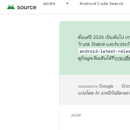
เอกสาร
Android Code Search
ตั้งแต่ปี 2026 เป็นต้นไป
Trunk Stable และรับประก
android-latest-rele
ดูข้อมูลเพิ่มเติมได้ที่
การเปล
Goog
แปลโดย AI อาจมีข้อผิดพล
AOSP