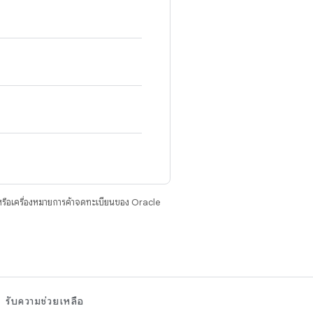
รือเครื่องหมายการค้าจดทะเบียนของ Oracle
รับความช่วยเหลือ