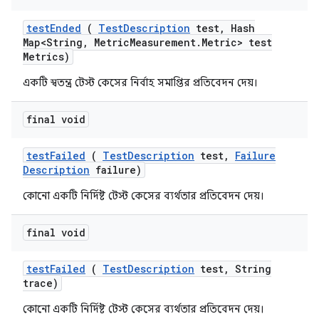
test
Ended
(
Test
Description
test
,
Hash
Map<String
,
Metric
Measurement
.
Metric> test
Metrics)
একটি স্বতন্ত্র টেস্ট কেসের নির্বাহ সমাপ্তির প্রতিবেদন দেয়।
final void
test
Failed
(
Test
Description
test
,
Failure
Description
failure)
কোনো একটি নির্দিষ্ট টেস্ট কেসের ব্যর্থতার প্রতিবেদন দেয়।
final void
test
Failed
(
Test
Description
test
,
String
trace)
কোনো একটি নির্দিষ্ট টেস্ট কেসের ব্যর্থতার প্রতিবেদন দেয়।