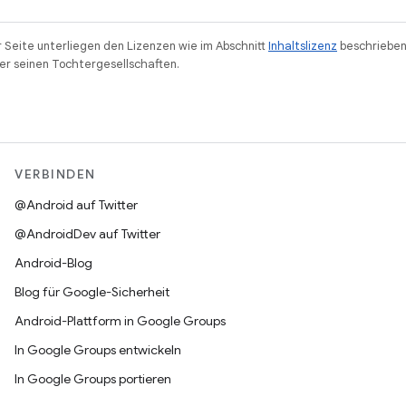
r Seite unterliegen den Lizenzen wie im Abschnitt
Inhaltslizenz
beschrieben
r seinen Tochtergesellschaften.
VERBINDEN
@Android auf Twitter
@AndroidDev auf Twitter
Android-Blog
Blog für Google-Sicherheit
Android-Plattform in Google Groups
In Google Groups entwickeln
In Google Groups portieren