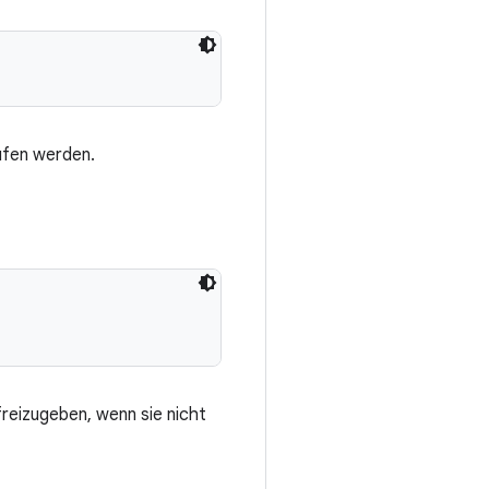
rufen werden.
freizugeben, wenn sie nicht