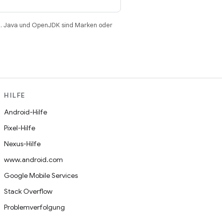
. Java und OpenJDK sind Marken oder
HILFE
Android-Hilfe
Pixel-Hilfe
Nexus-Hilfe
www.android.com
Google Mobile Services
Stack Overflow
Problemverfolgung