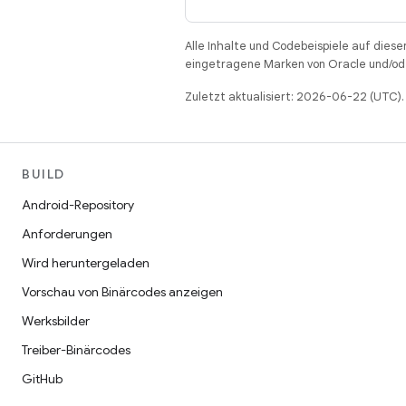
Alle Inhalte und Codebeispiele auf diese
eingetragene Marken von Oracle und/ode
Zuletzt aktualisiert: 2026-06-22 (UTC).
BUILD
Android-Repository
Anforderungen
Wird heruntergeladen
Vorschau von Binärcodes anzeigen
Werksbilder
Treiber-Binärcodes
GitHub