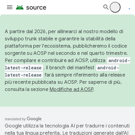
A partire dal 2026, per allinearci al nostro modello di
sviluppo trunk stabile e garantire la stabilità della
piattaforma per l'ecosistema, pubblicheremo il codice
sorgente su AOSP nel secondo e nel quarto trimestre.
Per compilare e contribuire ad AOSP, utilizza
android-
latest-release
. Il branch del manifest
android-
latest-release
farà sempre riferimento alla release
più recente pubblicata su AOSP. Per saperne di più,
consulta la sezione
Modifiche ad AOSP
.
Google utilizza la tecnologia AI per tradurre i contenuti
nella tua lingua preferita. Le traduzioni generate dall'AI