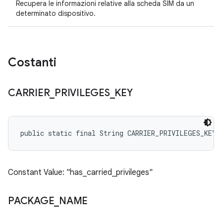
Recupera le informazioni relative alla scheda SIM da un
determinato dispositivo.
Costanti
CARRIER
_
PRIVILEGES
_
KEY
public static final String CARRIER_PRIVILEGES_KEY
Constant Value: "has_carried_privileges"
PACKAGE
_
NAME