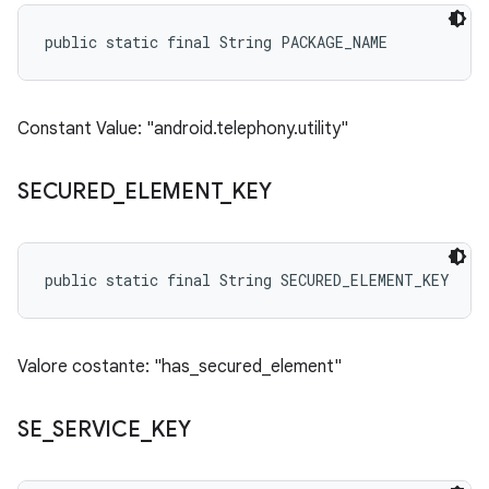
public static final String PACKAGE_NAME
Constant Value: "android.telephony.utility"
SECURED
_
ELEMENT
_
KEY
public static final String SECURED_ELEMENT_KEY
Valore costante: "has_secured_element"
SE
_
SERVICE
_
KEY