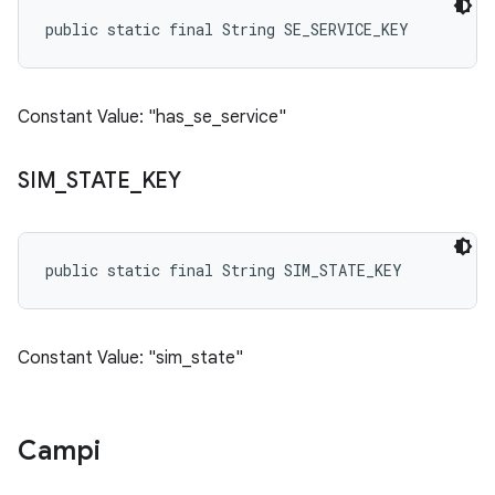
public static final String SE_SERVICE_KEY
Constant Value: "has_se_service"
SIM
_
STATE
_
KEY
public static final String SIM_STATE_KEY
Constant Value: "sim_state"
Campi