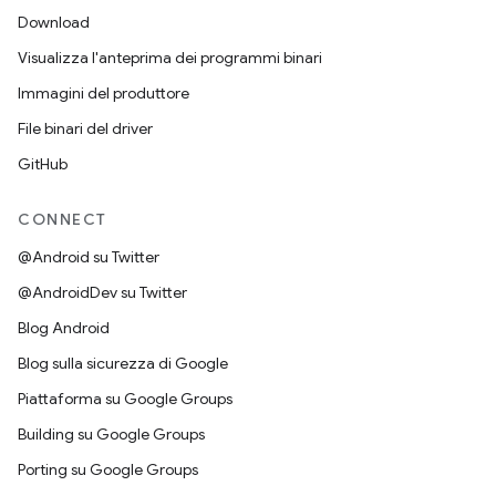
Download
Visualizza l'anteprima dei programmi binari
Immagini del produttore
File binari del driver
GitHub
CONNECT
@Android su Twitter
@AndroidDev su Twitter
Blog Android
Blog sulla sicurezza di Google
Piattaforma su Google Groups
Building su Google Groups
Porting su Google Groups