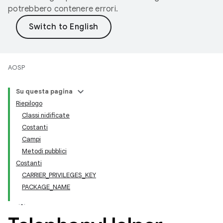
potrebbero contenere errori.
AOSP
Su questa pagina
Riepilogo
Classi nidificate
Costanti
Campi
Metodi pubblici
Costanti
CARRIER_PRIVILEGES_KEY
PACKAGE_NAME