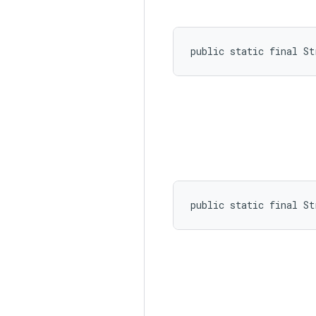
public static final St
public static final St