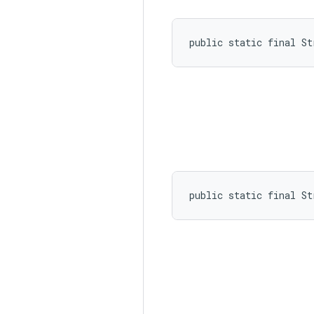
public static final St
public static final St