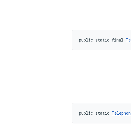
public static final 
Te
public static 
Telephon