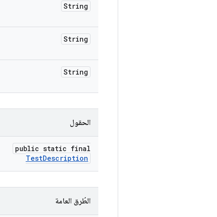
String
String
String
الحقول
public static final
Test
Description
الطُرق العامة