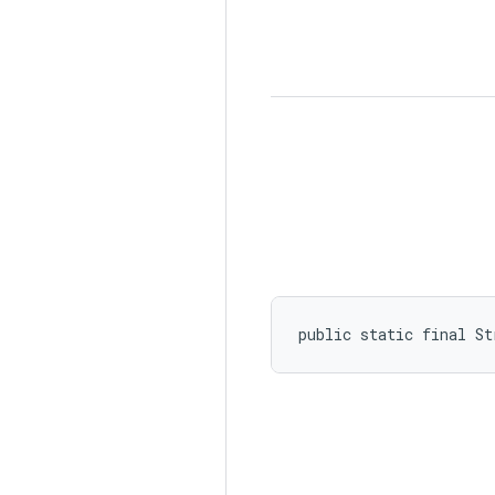
public static final St