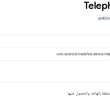
Telep
publi
com.android.tradefed.device.hel
متعلقة بالهاتف والحصول عليها