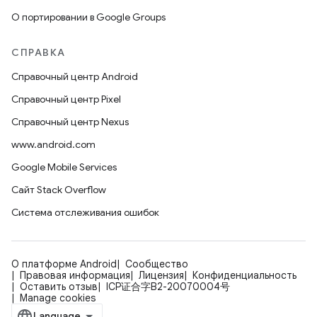
О портировании в Google Groups
СПРАВКА
Справочный центр Android
Справочный центр Pixel
Справочный центр Nexus
www.android.com
Google Mobile Services
Сайт Stack Overflow
Система отслеживания ошибок
О платформе Android
Сообщество
Правовая информация
Лицензия
Конфиденциальность
Оставить отзыв
ICP证合字B2-20070004号
Manage cookies