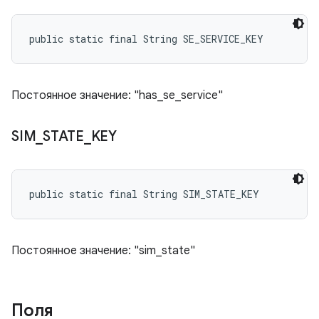
public static final String SE_SERVICE_KEY
Постоянное значение: "has_se_service"
SIM
_
STATE
_
KEY
public static final String SIM_STATE_KEY
Постоянное значение: "sim_state"
Поля