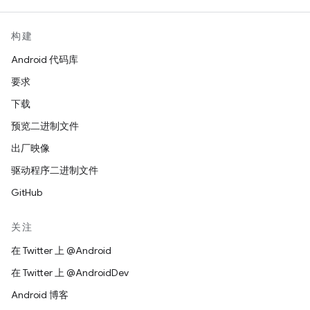
构建
Android 代码库
要求
下载
预览二进制文件
出厂映像
驱动程序二进制文件
GitHub
关注
在 Twitter 上 @Android
在 Twitter 上 @AndroidDev
Android 博客