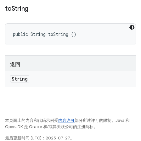
to
String
public String toString ()
返回
String
本页面上的内容和代码示例受
内容许可
部分所述许可的限制。Java 和
OpenJDK 是 Oracle 和/或其关联公司的注册商标。
最后更新时间 (UTC)：2025-07-27。