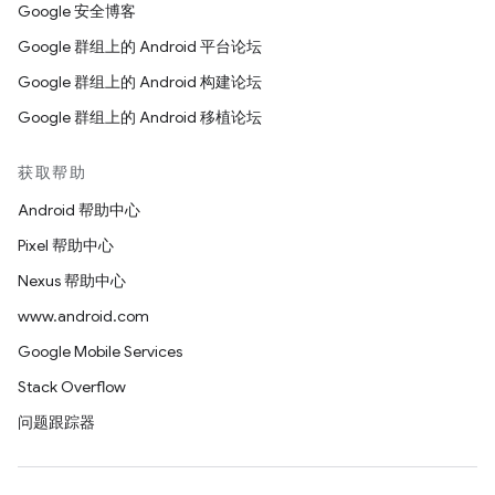
Google 安全博客
Google 群组上的 Android 平台论坛
Google 群组上的 Android 构建论坛
Google 群组上的 Android 移植论坛
获取帮助
Android 帮助中心
Pixel 帮助中心
Nexus 帮助中心
www.android.com
Google Mobile Services
Stack Overflow
问题跟踪器