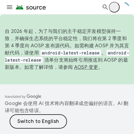
自 2026 年起，为了与我们的主干稳定开发模型保持一
致，并确保生态系统的平台稳定性，我们将在第 2 季度和
第 4 季度向 AOSP 发布源代码。如需构建 AOSP 并为其贡
献代码，请使用
android-latest-release
。
android-
latest-release
清单分支将始终引用推送到 AOSP 的最
新版本。如需了解详情，请参阅
AOSP 变更
。
Google 会使用 AI 技术将内容翻译成您偏好的语言。AI 翻
译可能包含错误。