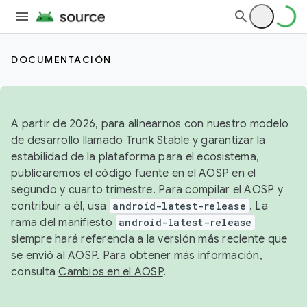
DOCUMENTACIÓN
A partir de 2026, para alinearnos con nuestro modelo
de desarrollo llamado Trunk Stable y garantizar la
estabilidad de la plataforma para el ecosistema,
publicaremos el código fuente en el AOSP en el
segundo y cuarto trimestre. Para compilar el AOSP y
contribuir a él, usa
android-latest-release
. La
rama del manifiesto
android-latest-release
siempre hará referencia a la versión más reciente que
se envió al AOSP. Para obtener más información,
consulta
Cambios en el AOSP
.