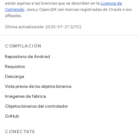
están sujetas a las licencias que se describen en la
Licencia de
Contenido
. Java y OpenJDK son marcas registradas de Oracle o sus
afiliados.
Última actualización: 2025-07-27 (UTC)
COMPILACIÓN
Repositorio de Android
Requisitos
Descarga
Vista previa de los objetos binarios
Imágenes de fábrica
Objetos binarios del controlador
GitHub
CONÉCTATE