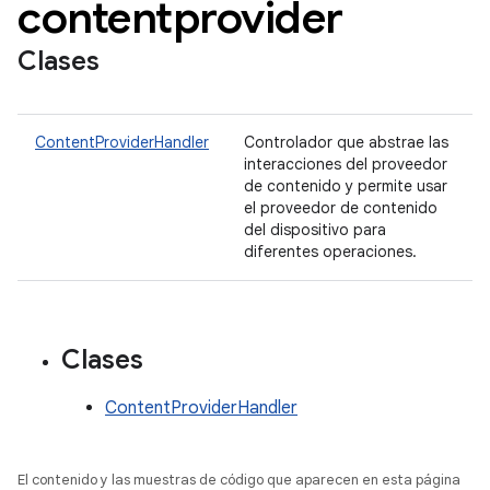
contentprovider
Clases
ContentProviderHandler
Controlador que abstrae las
interacciones del proveedor
de contenido y permite usar
el proveedor de contenido
del dispositivo para
diferentes operaciones.
Clases
ContentProviderHandler
El contenido y las muestras de código que aparecen en esta página