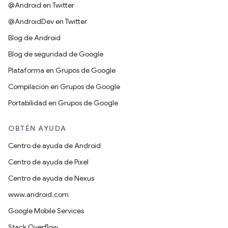
@Android en Twitter
@AndroidDev en Twitter
Blog de Android
Blog de seguridad de Google
Plataforma en Grupos de Google
Compilación en Grupos de Google
Portabilidad en Grupos de Google
OBTÉN AYUDA
Centro de ayuda de Android
Centro de ayuda de Pixel
Centro de ayuda de Nexus
www.android.com
Google Mobile Services
Stack Overflow