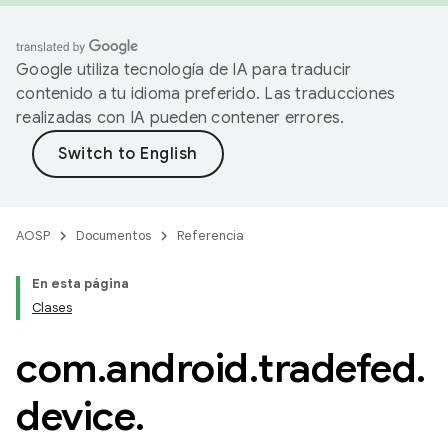
Google utiliza tecnología de IA para traducir
contenido a tu idioma preferido. Las traducciones
realizadas con IA pueden contener errores.
AOSP
Documentos
Referencia
En esta página
Clases
com
.
android
.
tradefed
.
device
.