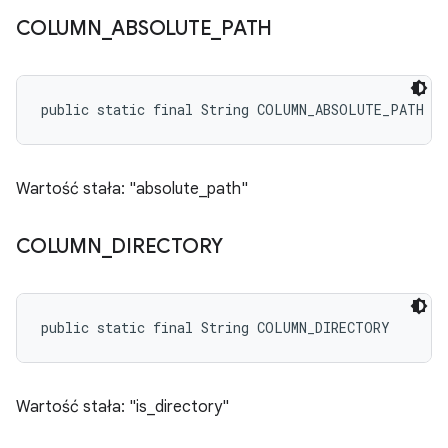
COLUMN
_
ABSOLUTE
_
PATH
public static final String COLUMN_ABSOLUTE_PATH
Wartość stała: "absolute_path"
COLUMN
_
DIRECTORY
public static final String COLUMN_DIRECTORY
Wartość stała: "is_directory"