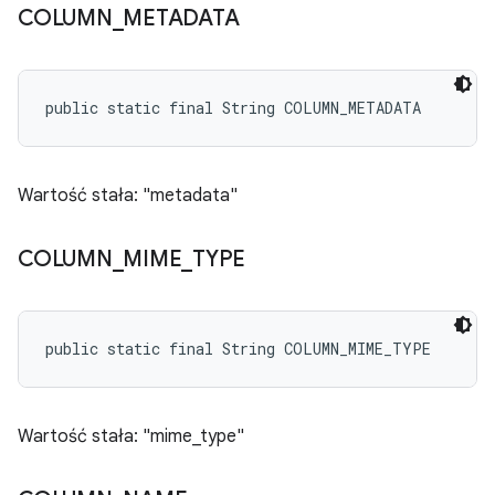
COLUMN
_
METADATA
public static final String COLUMN_METADATA
Wartość stała: "metadata"
COLUMN
_
MIME
_
TYPE
public static final String COLUMN_MIME_TYPE
Wartość stała: "mime_type"