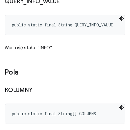
QUERY
_
INFO
_
VALUE
public static final String QUERY_INFO_VALUE
Wartość stała: "INFO"
Pola
KOLUMNY
public static final String[] COLUMNS