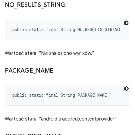
NO
_
RESULTS
_
STRING
public static final String NO_RESULTS_STRING
Wartość stała: "Nie znaleziono wyników."
PACKAGE
_
NAME
public static final String PACKAGE_NAME
Wartość stała: "android.tradefed.contentprovider"