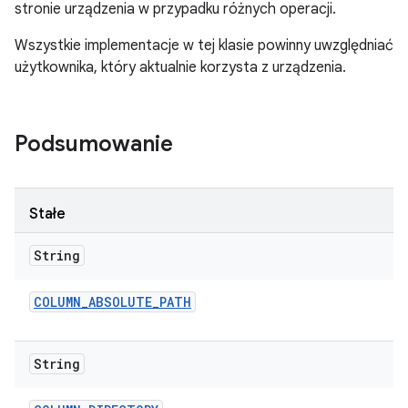
stronie urządzenia w przypadku różnych operacji.
Wszystkie implementacje w tej klasie powinny uwzględniać
użytkownika, który aktualnie korzysta z urządzenia.
Podsumowanie
Stałe
String
COLUMN
_
ABSOLUTE
_
PATH
String