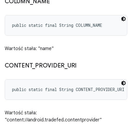
COLUMN
_
NAME
public static final String COLUMN_NAME
Wartość stała: "name"
CONTENT
_
PROVIDER
_
URI
public static final String CONTENT_PROVIDER_URI
Wartość stała:
"content://android.tradefed.contentprovider"