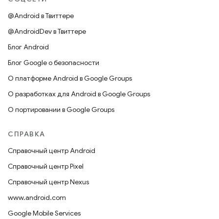
@Android в Твиттере
@AndroidDev в Твиттере
Блог Android
Блог Google о безопасности
О платформе Android в Google Groups
О разработках для Android в Google Groups
О портировании в Google Groups
СПРАВКА
Справочный центр Android
Справочный центр Pixel
Справочный центр Nexus
www.android.com
Google Mobile Services