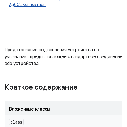
АдбСшКоннектион
Представление подключения устройства по
умолчанию, предполагающее стандартное соединение
adb устройства.
Краткое содержание
Вложенные классы
class