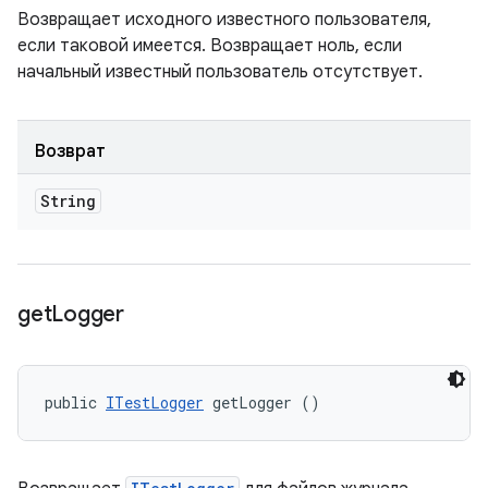
Возвращает исходного известного пользователя,
если таковой имеется. Возвращает ноль, если
начальный известный пользователь отсутствует.
Возврат
String
get
Logger
public 
ITestLogger
 getLogger ()