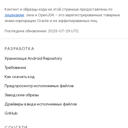
Контент и образцы кода на этой странице предоставлены по
лицензиям
. Java и OpenJDK – это зарегистрированные товарные
знаки корпорации Oracle и ее аффилированных лиц.
Последнее обновление: 2025-07-29 UTC.
РАЗРАБОТКА
Хранилище Android Repository
Требования
Как скачать код
Предпросмотр исполняемых файлов
Заводские образы
Драйверы в виде исполняемых файлов
GitHub
СОЦСЕТИ