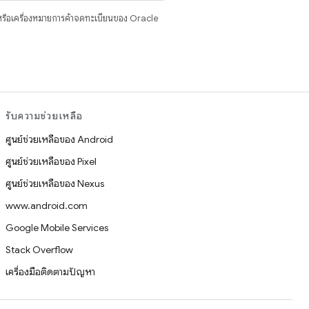
รือเครื่องหมายการค้าจดทะเบียนของ Oracle
รับความช่วยเหลือ
ศูนย์ช่วยเหลือของ Android
ศูนย์ช่วยเหลือของ Pixel
ศูนย์ช่วยเหลือของ Nexus
www.android.com
Google Mobile Services
Stack Overflow
เครื่องมือติดตามปัญหา