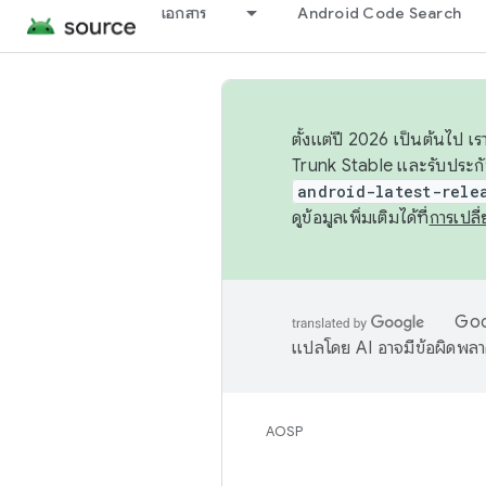
เอกสาร
Android Code Search
ตั้งแต่ปี 2026 เป็นต้นไป
Trunk Stable และรับประก
android-latest-rele
ดูข้อมูลเพิ่มเติมได้ที่
การเปล
Goog
แปลโดย AI อาจมีข้อผิดพล
AOSP