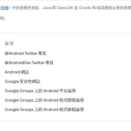
容授權
》中的授權所規範。Java 與 OpenJDK 是 Oracle 和/或其關係企業的
間)。
論壇
@Android Twitter 專頁
@AndroidDev Twitter 專頁
Android 網誌
Google 安全性網誌
Google Groups 上的 Android 平台論壇
Google Groups 上的 Android 程式開發論壇
Google Groups 上的 Android 程式移植論壇