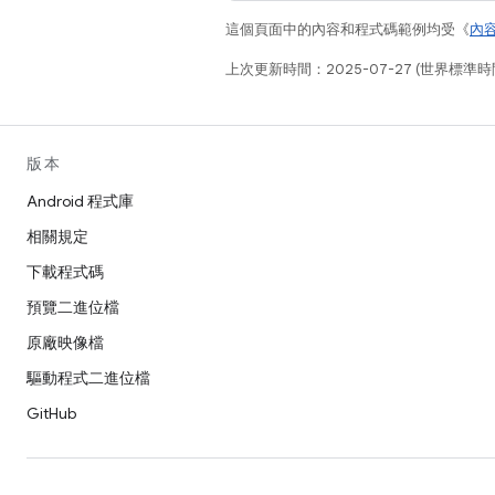
這個頁面中的內容和程式碼範例均受《
內
上次更新時間：2025-07-27 (世界標準時
版本
Android 程式庫
相關規定
下載程式碼
預覽二進位檔
原廠映像檔
驅動程式二進位檔
GitHub