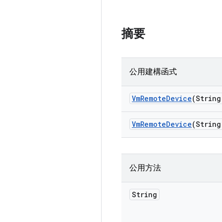
摘要
公用建構函式
Vm
Remote
Device
(String
Vm
Remote
Device
(String
公用方法
String