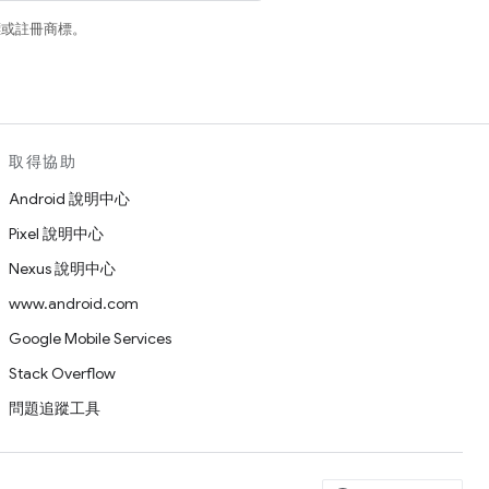
商標或註冊商標。
取得協助
Android 說明中心
Pixel 說明中心
Nexus 說明中心
www.android.com
Google Mobile Services
Stack Overflow
問題追蹤工具