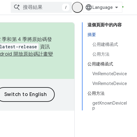
/
這個頁面中的內容
摘要
季和第 4 季將原始碼發
公用建構函式
latest-release
資訊
ndroid 開放原始碼計畫變
公用方法
公用建構函式
VmRemoteDevice
VmRemoteDevice
公用方法
getKnownDeviceI
p