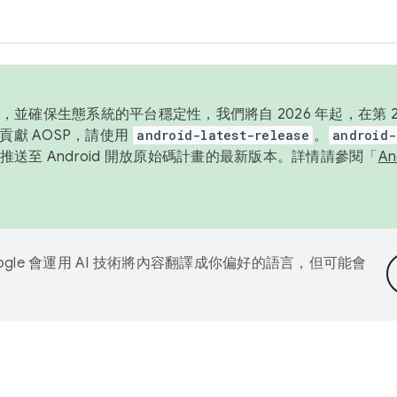
並確保生態系統的平台穩定性，我們將自 2026 年起，在第 2 
貢獻 AOSP，請使用
android-latest-release
。
android-
送至 Android 開放原始碼計畫的最新版本。詳情請參閱「
A
ogle 會運用 AI 技術將內容翻譯成你偏好的語言，但可能會