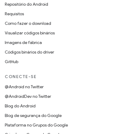
Repositório do Android
Requisitos
Como fazer o download
Visualizar códigos binários
Imagens de fábrica
Códigos binários do driver
GitHub
CONECTE-SE
@Android no Twitter
@AndroidDev no Twitter
Blog do Android
Blog de segurança do Google
Plataforma no Grupos do Google