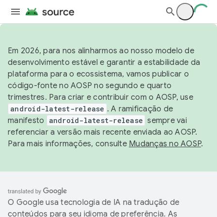
Em 2026, para nos alinharmos ao nosso modelo de
desenvolvimento estável e garantir a estabilidade da
plataforma para o ecossistema, vamos publicar o
código-fonte no AOSP no segundo e quarto
trimestres. Para criar e contribuir com o AOSP, use
android-latest-release
. A ramificação de
manifesto
android-latest-release
sempre vai
referenciar a versão mais recente enviada ao AOSP.
Para mais informações, consulte
Mudanças no AOSP
.
O Google usa tecnologia de IA na tradução de
conteúdos para seu idioma de preferência. As