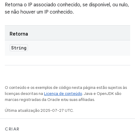
Retorna o IP associado conhecido, se disponível, ou nulo,
se não houver um IP conhecido.
Retorna
String
O conteúdo e os exemplos de código nesta página estão sujeitos às
licenças descritas na
Licença de conteúdo
. Java e OpenJDK são
marcas registradas da Oracle e/ou suas afiliadas.
Última atualização 2025-07-27 UTC.
CRIAR