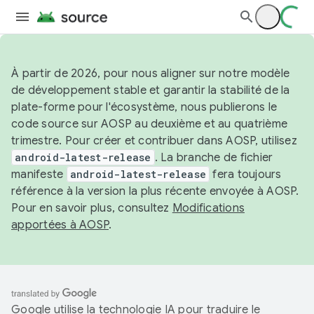
À partir de 2026, pour nous aligner sur notre modèle
de développement stable et garantir la stabilité de la
plate-forme pour l'écosystème, nous publierons le
code source sur AOSP au deuxième et au quatrième
trimestre. Pour créer et contribuer dans AOSP, utilisez
android-latest-release
. La branche de fichier
manifeste
android-latest-release
fera toujours
référence à la version la plus récente envoyée à AOSP.
Pour en savoir plus, consultez
Modifications
apportées à AOSP
.
Google utilise la technologie IA pour traduire le