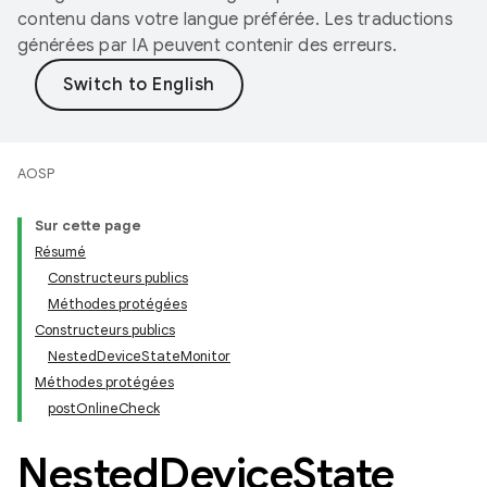
contenu dans votre langue préférée. Les traductions
générées par IA peuvent contenir des erreurs.
AOSP
Sur cette page
Résumé
Constructeurs publics
Méthodes protégées
Constructeurs publics
NestedDeviceStateMonitor
Méthodes protégées
postOnlineCheck
Nested
Device
State