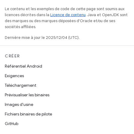
Le contenu et les exemples de code de cette page sont soumis aux
licences décrites dans la
Licence de contenu
. Java et OpenJDK sont
des marques ou des marques déposées d'Oracle et/ou de ses
sociétés affiliées.
Dernière mise à jour le 2025/12/04 (UTC).
CRÉER
Référentiel Android
Exigences
Téléchargement
Prévisualiser les binaires
Images d'usine
Fichiers binaires de pilote
GitHub