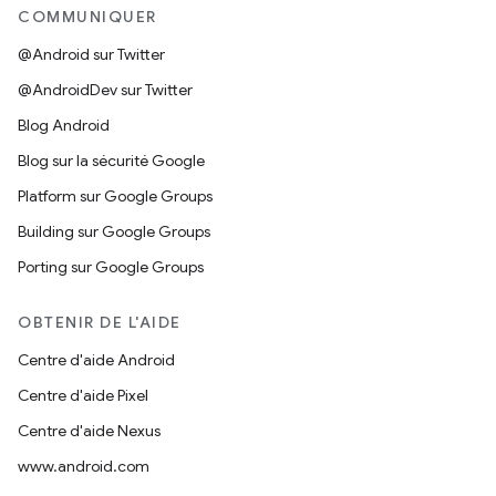
COMMUNIQUER
@Android sur Twitter
@AndroidDev sur Twitter
Blog Android
Blog sur la sécurité Google
Platform sur Google Groups
Building sur Google Groups
Porting sur Google Groups
OBTENIR DE L'AIDE
Centre d'aide Android
Centre d'aide Pixel
Centre d'aide Nexus
www.android.com