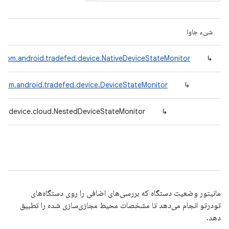
شیء جاوا
com.android.tradefed.device.NativeDeviceStateMonitor
↳
com.android.tradefed.device.DeviceStateMonitor
↳
ed.device.cloud.NestedDeviceStateMonitor
↳
مانیتور وضعیت دستگاه که بررسی‌های اضافی را روی دستگاه‌های
تودرتو انجام می‌دهد تا مشخصات محیط مجازی‌سازی شده را تطبیق
دهد.