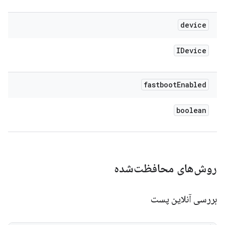
device
IDevice
fastboot
Enabled
boolean
روش‌های محافظت‌شده
بررسی آنلاین پست