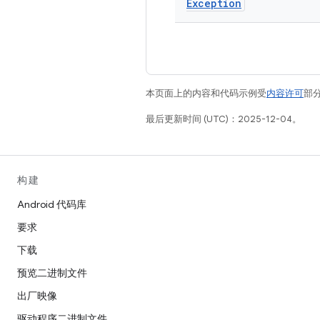
Exception
本页面上的内容和代码示例受
内容许可
部分
最后更新时间 (UTC)：2025-12-04。
构建
Android 代码库
要求
下载
预览二进制文件
出厂映像
驱动程序二进制文件