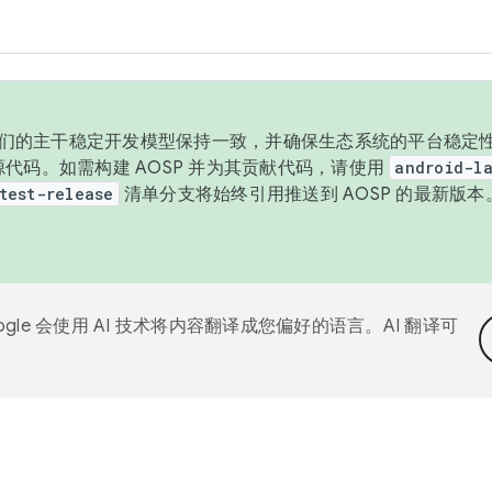
与我们的主干稳定开发模型保持一致，并确保生态系统的平台稳定性
发布源代码。如需构建 AOSP 并为其贡献代码，请使用
android-la
test-release
清单分支将始终引用推送到 AOSP 的最新版
ogle 会使用 AI 技术将内容翻译成您偏好的语言。AI 翻译可