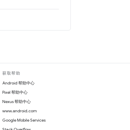
。
获取帮助
Android 帮助中心
Pixel 帮助中心
Nexus 帮助中心
www.android.com
Google Mobile Services
Stack Overflow