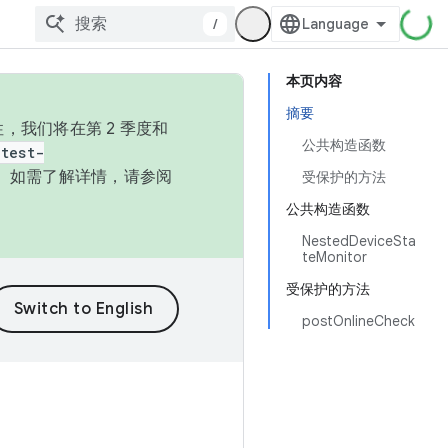
/
本页内容
摘要
，我们将在第 2 季度和
公共构造函数
test-
本。如需了解详情，请参阅
受保护的方法
公共构造函数
NestedDeviceSta
teMonitor
受保护的方法
postOnlineCheck