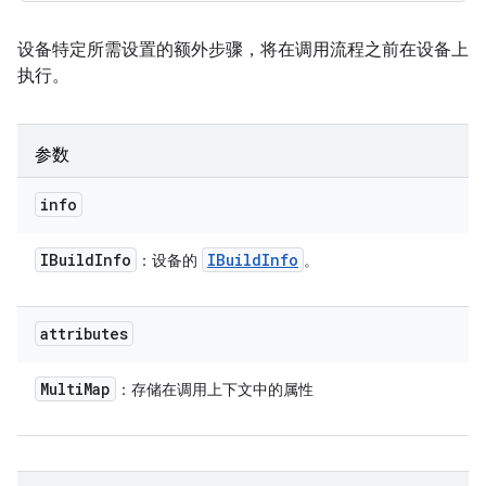
设备特定所需设置的额外步骤，将在调用流程之前在设备上
执行。
参数
info
IBuild
Info
IBuild
Info
：设备的
。
attributes
Multi
Map
：存储在调用上下文中的属性