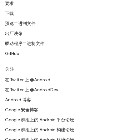
要求
下载
预览二进制文件
出厂映像
驱动程序二进制文件
GitHub
关注
在 Twitter 上 @Android
在 Twitter 上 @AndroidDev
Android 博客
Google 安全博客
Google 群组上的 Android 平台论坛
Google 群组上的 Android 构建论坛
Google 群组上的 Android 移植论坛