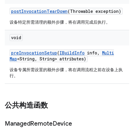
post
Invocation
Tear
Down
(Throwable exception)
设备特定所需清理的额外步骤，将在调用完成后执行。
void
pre
Invocation
Setup
(
IBuild
Info
info
,
Multi
Map
<String
,
String> attributes)
设备专属所需设置的额外步骤，将在调用流程之前在设备上执
行。
公共构造函数
Managed
Remote
Device