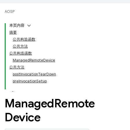
AOSP
本页内容
摘要
公共构造函数
公共方法
公共构造函数
ManagedRemoteDevice
公共方法
postInvocationTearDown
preInvocationSetup
Managed
Remote
Device