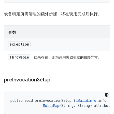
设备特定所需清理的额外步骤，将在调用完成后执行。
参数
exception
Throwable
：如果存在，则为调用失败引发的最终异常。
pre
Invocation
Setup
public void preInvocationSetup (
IBuildInfo
 info, 

MultiMap
<String, String> attribute