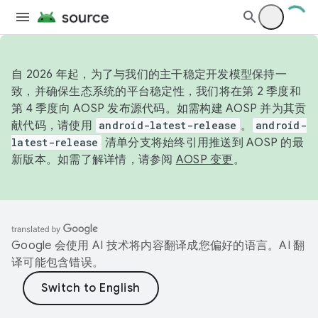
自 2026 年起，为了与我们的主干稳定开发模型保持一
致，并确保生态系统的平台稳定性，我们将在第 2 季度和
第 4 季度向 AOSP 发布源代码。如需构建 AOSP 并为其贡
献代码，请使用
android-latest-release
。
android-
latest-release
清单分支将始终引用推送到 AOSP 的最
新版本。如需了解详情，请参阅
AOSP 变更
。
Google 会使用 AI 技术将内容翻译成您偏好的语言。AI 翻
译可能包含错误。