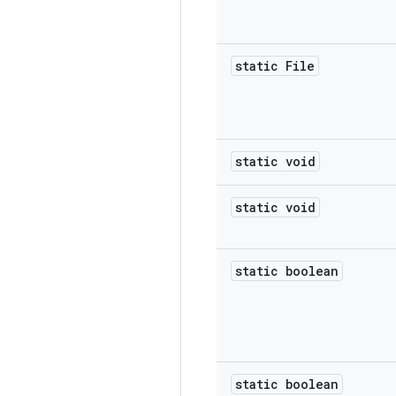
static File
static void
static void
static boolean
static boolean