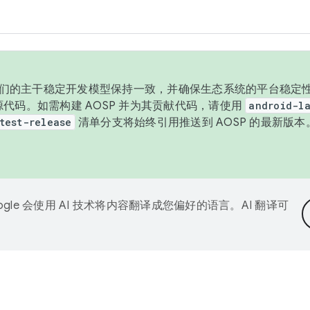
与我们的主干稳定开发模型保持一致，并确保生态系统的平台稳定性
发布源代码。如需构建 AOSP 并为其贡献代码，请使用
android-la
test-release
清单分支将始终引用推送到 AOSP 的最新版
ogle 会使用 AI 技术将内容翻译成您偏好的语言。AI 翻译可