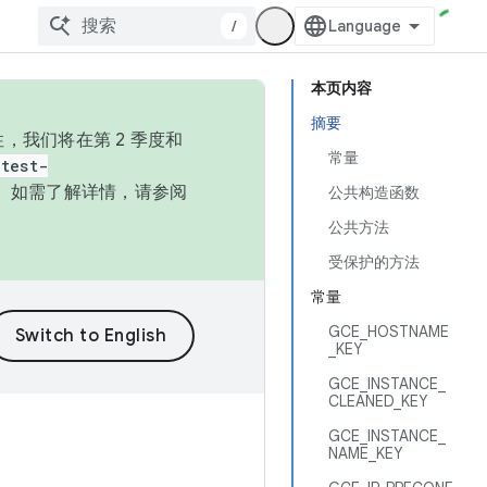
/
本页内容
摘要
，我们将在第 2 季度和
常量
test-
本。如需了解详情，请参阅
公共构造函数
公共方法
受保护的方法
常量
GCE_HOSTNAME
_KEY
GCE_INSTANCE_
CLEANED_KEY
GCE_INSTANCE_
NAME_KEY