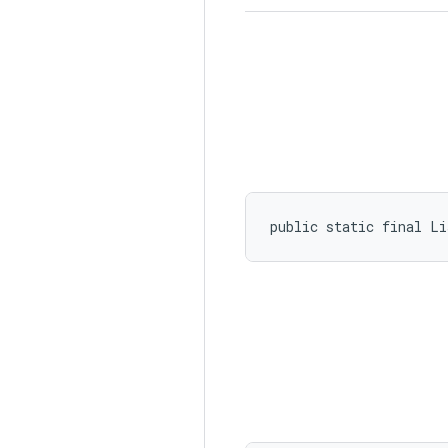
public static final Li