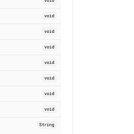
void
void
void
void
void
void
void
void
String