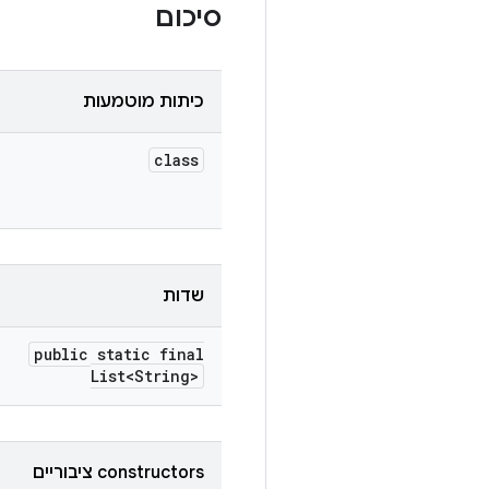
סיכום
כיתות מוטמעות
class
שדות
public static final
List<String>
‫constructors ציבוריים