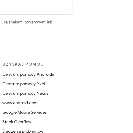
DK są znakami towarowymi lub
UZYSKAJ POMOC
Centrum pomocy Androida
Centrum pomocy Pixel
Centrum pomocy Nexus
www.android.com
Google Mobile Services
Stack Overflow
Śledzenie problemów