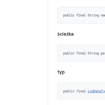
public final String na
ścieżka
public final String pa
typ
public final 
LogDataTy