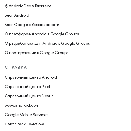
@AndroidDev в Твиттере
Блог Android
Блог Google о безопасности
О платформе Android в Google Groups
О разработках для Android в Google Groups
О портировании в Google Groups
СПРАВКА
Справочный центр Android
Справочный центр Pixel
Справочный центр Nexus
www.android.com
Google Mobile Services
Сайт Stack Overflow