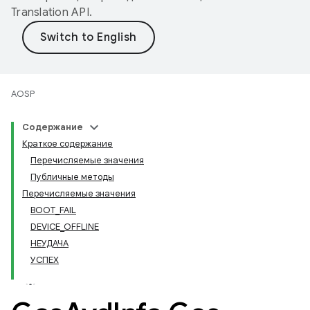
Translation API
.
AOSP
Содержание
Краткое содержание
Перечисляемые значения
Публичные методы
Перечисляемые значения
BOOT_FAIL
DEVICE_OFFLINE
НЕУДАЧА
УСПЕХ