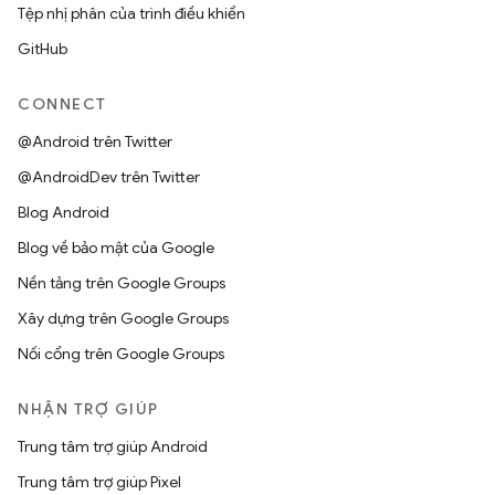
Tệp nhị phân của trình điều khiển
GitHub
CONNECT
@Android trên Twitter
@AndroidDev trên Twitter
Blog Android
Blog về bảo mật của Google
Nền tảng trên Google Groups
Xây dựng trên Google Groups
Nối cổng trên Google Groups
NHẬN TRỢ GIÚP
Trung tâm trợ giúp Android
Trung tâm trợ giúp Pixel