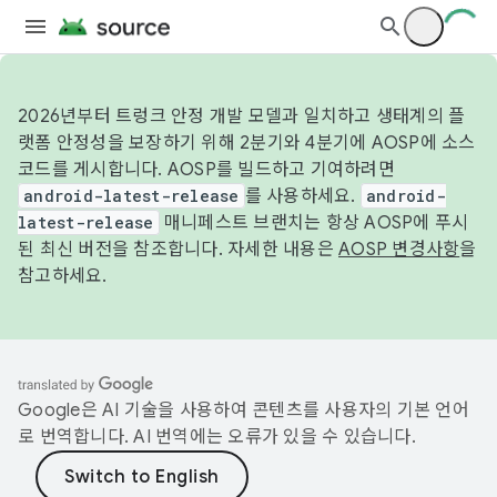
2026년부터 트렁크 안정 개발 모델과 일치하고 생태계의 플
랫폼 안정성을 보장하기 위해 2분기와 4분기에 AOSP에 소스
코드를 게시합니다. AOSP를 빌드하고 기여하려면
android-latest-release
를 사용하세요.
android-
latest-release
매니페스트 브랜치는 항상 AOSP에 푸시
된 최신 버전을 참조합니다. 자세한 내용은
AOSP 변경사항
을
참고하세요.
Google은 AI 기술을 사용하여 콘텐츠를 사용자의 기본 언어
로 번역합니다. AI 번역에는 오류가 있을 수 있습니다.