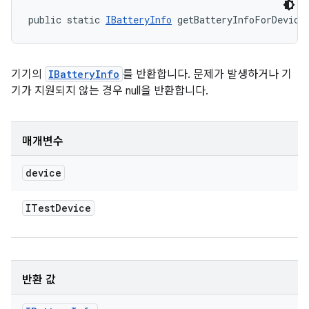
public static 
IBatteryInfo
 getBatteryInfoForDevice
기기의
IBatteryInfo
를 반환합니다. 문제가 발생하거나 기
기가 지원되지 않는 경우 null을 반환합니다.
매개변수
device
ITest
Device
반환 값