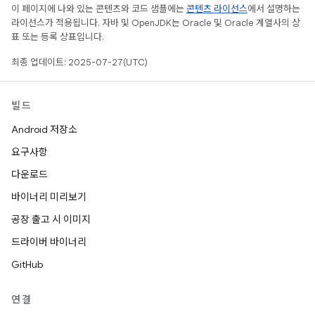
이 페이지에 나와 있는 콘텐츠와 코드 샘플에는
콘텐츠 라이선스
에서 설명하는
라이선스가 적용됩니다. 자바 및 OpenJDK는 Oracle 및 Oracle 계열사의 상
표 또는 등록 상표입니다.
최종 업데이트: 2025-07-27(UTC)
빌드
Android 저장소
요구사항
다운로드
바이너리 미리보기
공장 출고 시 이미지
드라이버 바이너리
GitHub
연결