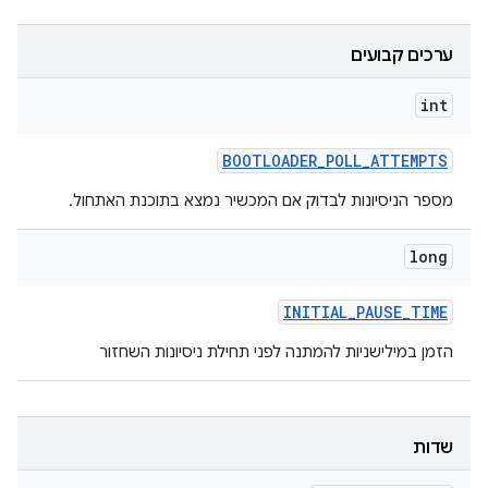
ערכים קבועים
int
BOOTLOADER
_
POLL
_
ATTEMPTS
מספר הניסיונות לבדוק אם המכשיר נמצא בתוכנת האתחול.
long
INITIAL
_
PAUSE
_
TIME
הזמן במילישניות להמתנה לפני תחילת ניסיונות השחזור
שדות