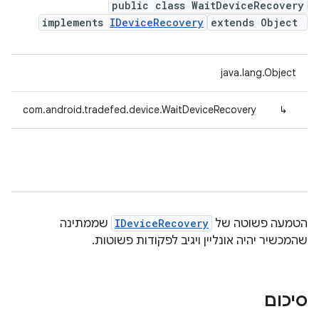
public class WaitDeviceRecovery
implements
IDeviceRecovery
extends Object
java.lang.Object
com.android.tradefed.device.WaitDeviceRecovery
↳
הטמעה פשוטה של
IDeviceRecovery
שממתינה
שהמכשיר יהיה אונליין ויגיב לפקודות פשוטות.
סיכום