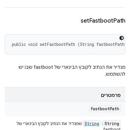
set
Fastboot
Path
public void setFastbootPath (String fastbootPath)
מגדיר את הנתיב לקובץ הבינארי של fastboot שבו יש
להשתמש.
פרמטרים
fastboot
Path
String
String
:
שמגדיר את הנתיב לקובץ הבינארי של
fastboot.