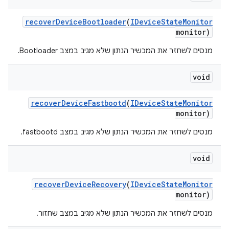
recover
Device
Bootloader
(
IDevice
State
Monitor
monitor)
מנסים לשחזר את המכשיר הנתון שלא מגיב במצב Bootloader.
void
recover
Device
Fastbootd
(
IDevice
State
Monitor
monitor)
מנסים לשחזר את המכשיר הנתון שלא מגיב במצב fastbootd.
void
recover
Device
Recovery
(
IDevice
State
Monitor
monitor)
מנסים לשחזר את המכשיר הנתון שלא מגיב במצב שחזור.