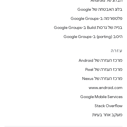
הבלוג של Android
בלוג האבטחה של Google
פלטפורמה ב-Google Groups
בנייה של גרסת Build ב-Google Groups
היסב (porting) ב-Google Groups
עזרה
מרכז העזרה של Android
מרכז העזרה של Pixel
מרכז העזרה של Nexus
www.android.com
Google Mobile Services
Stack Overflow
מעקב אחר בעיות