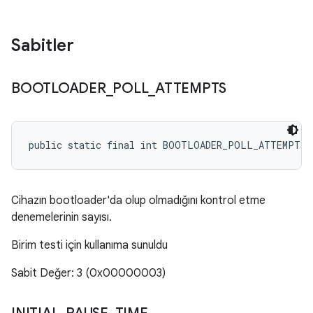
Sabitler
BOOTLOADER
_
POLL
_
ATTEMPTS
public static final int BOOTLOADER_POLL_ATTEMPTS
Cihazın bootloader'da olup olmadığını kontrol etme
denemelerinin sayısı.
Birim testi için kullanıma sunuldu
Sabit Değer: 3 (0x00000003)