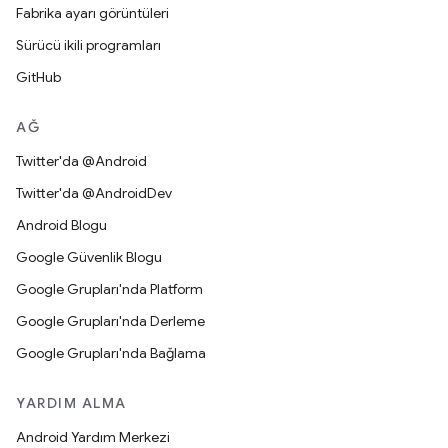
Fabrika ayarı görüntüleri
Sürücü ikili programları
GitHub
AĞ
Twitter'da @Android
Twitter'da @AndroidDev
Android Blogu
Google Güvenlik Blogu
Google Grupları'nda Platform
Google Grupları'nda Derleme
Google Grupları'nda Bağlama
YARDIM ALMA
Android Yardım Merkezi