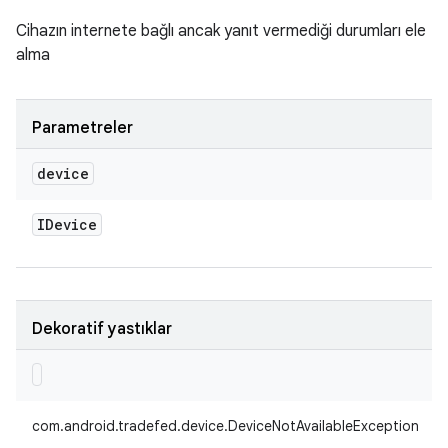
Cihazın internete bağlı ancak yanıt vermediği durumları ele
alma
Parametreler
device
IDevice
Dekoratif yastıklar
com.android.tradefed.device.DeviceNotAvailableException