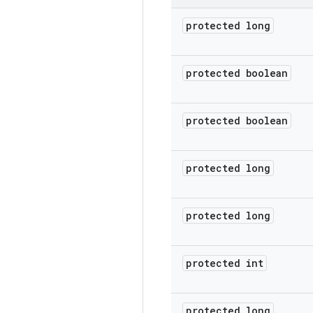
protected long
protected boolean
protected boolean
protected long
protected long
protected int
protected long