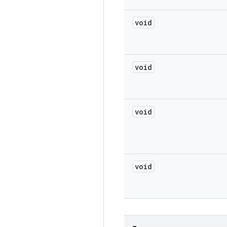
void
void
void
void