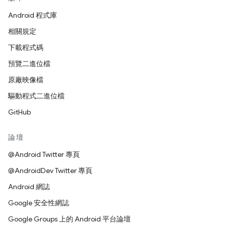
Android 程式庫
相關規定
下載程式碼
預覽二進位檔
原廠映像檔
驅動程式二進位檔
GitHub
論壇
@Android Twitter 專頁
@AndroidDev Twitter 專頁
Android 網誌
Google 安全性網誌
Google Groups 上的 Android 平台論壇