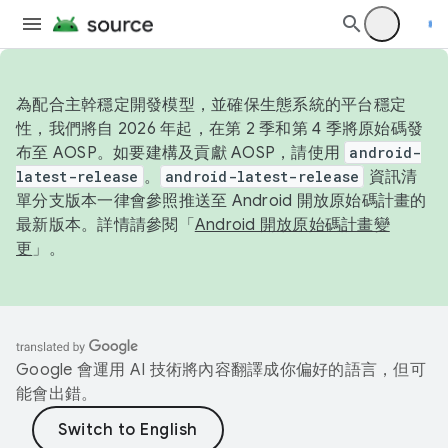
為配合主幹穩定開發模型，並確保生態系統的平台穩定
性，我們將自 2026 年起，在第 2 季和第 4 季將原始碼發
布至 AOSP。如要建構及貢獻 AOSP，請使用
android-
latest-release
。
android-latest-release
資訊清
單分支版本一律會參照推送至 Android 開放原始碼計畫的
最新版本。詳情請參閱「
Android 開放原始碼計畫變
更
」。
Google 會運用 AI 技術將內容翻譯成你偏好的語言，但可
能會出錯。