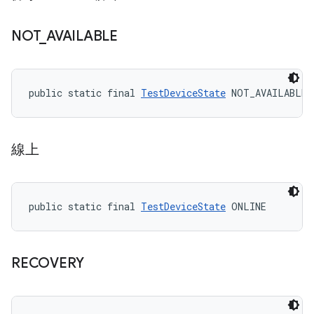
NOT
_
AVAILABLE
public static final 
TestDeviceState
 NOT_AVAILABLE
線上
public static final 
TestDeviceState
 ONLINE
RECOVERY