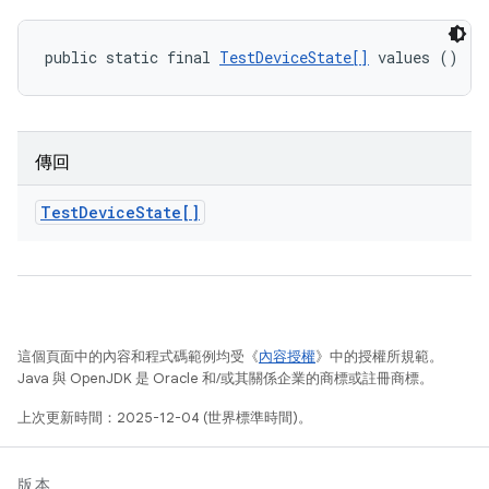
public static final 
TestDeviceState[]
 values ()
傳回
Test
Device
State[]
這個頁面中的內容和程式碼範例均受《
內容授權
》中的授權所規範。
Java 與 OpenJDK 是 Oracle 和/或其關係企業的商標或註冊商標。
上次更新時間：2025-12-04 (世界標準時間)。
版本