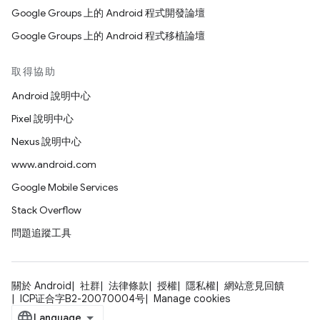
Google Groups 上的 Android 程式開發論壇
Google Groups 上的 Android 程式移植論壇
取得協助
Android 說明中心
Pixel 說明中心
Nexus 說明中心
www.android.com
Google Mobile Services
Stack Overflow
問題追蹤工具
關於 Android
社群
法律條款
授權
隱私權
網站意見回饋
ICP证合字B2-20070004号
Manage cookies