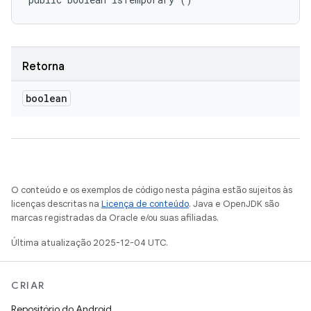
Retorna
boolean
O conteúdo e os exemplos de código nesta página estão sujeitos às
licenças descritas na
Licença de conteúdo
. Java e OpenJDK são
marcas registradas da Oracle e/ou suas afiliadas.
Última atualização 2025-12-04 UTC.
CRIAR
Repositório do Android