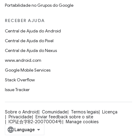
Portabilidade no Grupos do Google
RECEBER AJUDA
Central de Ajuda do Android
Central de Ajuda do Pixel
Central de Ajuda do Nexus
www.android.com
Google Mobile Services
Stack Overflow
Issue Tracker
Sobre o Android
Comunidade
Termos legais
Licença
Privacidade
Enviar feedback sobre o site
ICP证合字B2-20070004号
Manage cookies