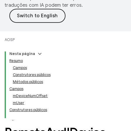
traduções com IA podem ter erros.
AOSP
Nesta página
Resumo
Campos
Construtores públicos
Métodos públicos
Campos
mDeviceNumOffset
mUser
Construtores públicos