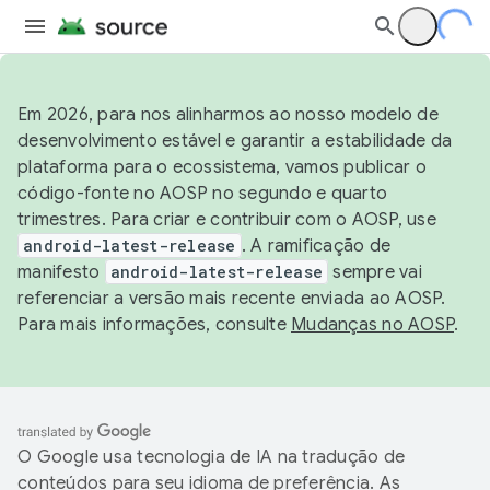
Em 2026, para nos alinharmos ao nosso modelo de
desenvolvimento estável e garantir a estabilidade da
plataforma para o ecossistema, vamos publicar o
código-fonte no AOSP no segundo e quarto
trimestres. Para criar e contribuir com o AOSP, use
android-latest-release
. A ramificação de
manifesto
android-latest-release
sempre vai
referenciar a versão mais recente enviada ao AOSP.
Para mais informações, consulte
Mudanças no AOSP
.
O Google usa tecnologia de IA na tradução de
conteúdos para seu idioma de preferência. As