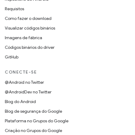
Requisitos
Como fazer o download
Visualizar códigos binários
Imagens de fábrica
Códigos binários do driver
GitHub
CONECTE-SE
@Android no Twitter
@AndroidDev no Twitter
Blog do Android
Blog de segurança do Google
Plataforma no Grupos do Google
Criação no Grupos do Google