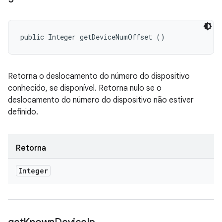
public Integer getDeviceNumOffset ()
Retorna o deslocamento do número do dispositivo
conhecido, se disponível. Retorna nulo se o
deslocamento do número do dispositivo não estiver
definido.
Retorna
Integer