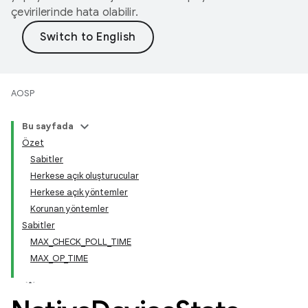
çevirilerinde hata olabilir.
AOSP
Bu sayfada
Özet
Sabitler
Herkese açık oluşturucular
Herkese açık yöntemler
Korunan yöntemler
Sabitler
MAX_CHECK_POLL_TIME
MAX_OP_TIME