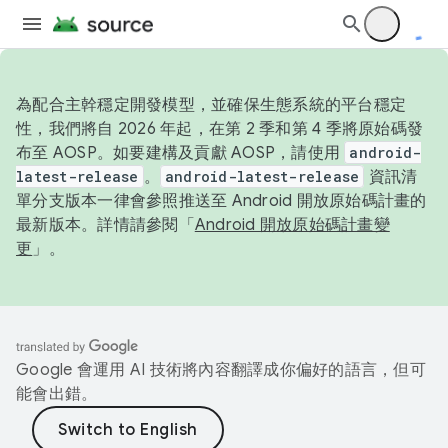
為配合主幹穩定開發模型，並確保生態系統的平台穩定
性，我們將自 2026 年起，在第 2 季和第 4 季將原始碼發
布至 AOSP。如要建構及貢獻 AOSP，請使用
android-
latest-release
。
android-latest-release
資訊清
單分支版本一律會參照推送至 Android 開放原始碼計畫的
最新版本。詳情請參閱「
Android 開放原始碼計畫變
更
」。
Google 會運用 AI 技術將內容翻譯成你偏好的語言，但可
能會出錯。