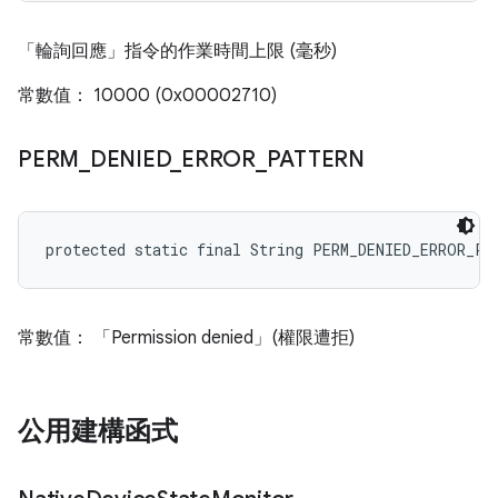
「輪詢回應」指令的作業時間上限 (毫秒)
常數值： 10000 (0x00002710)
PERM
_
DENIED
_
ERROR
_
PATTERN
protected static final String PERM_DENIED_ERROR_PA
常數值： 「Permission denied」(權限遭拒)
公用建構函式