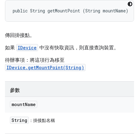
public String getMountPoint (String mountName)
傳回掛接點。
如果
IDevice
中沒有快取資訊，則直接查詢裝置。
待辦事項：將這項行為移至
IDevice.getMountPoint(String)
參數
mount
Name
String
：掛接點名稱