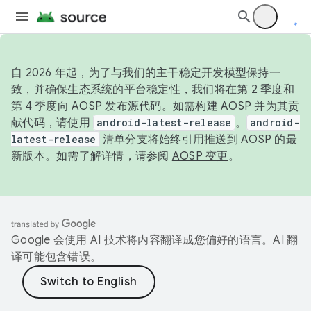
自 2026 年起，为了与我们的主干稳定开发模型保持一
致，并确保生态系统的平台稳定性，我们将在第 2 季度和
第 4 季度向 AOSP 发布源代码。如需构建 AOSP 并为其贡
献代码，请使用
android-latest-release
。
android-
latest-release
清单分支将始终引用推送到 AOSP 的最
新版本。如需了解详情，请参阅
AOSP 变更
。
Google 会使用 AI 技术将内容翻译成您偏好的语言。AI 翻
译可能包含错误。