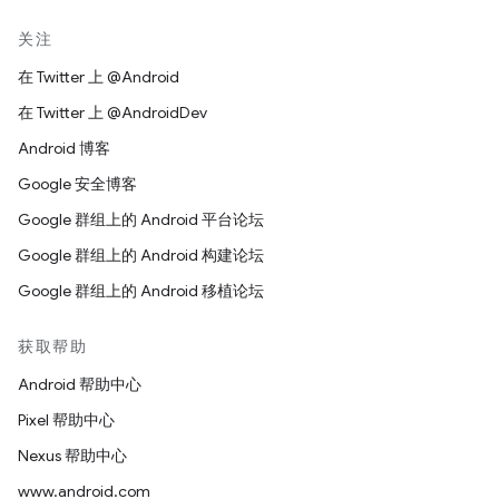
关注
在 Twitter 上 @Android
在 Twitter 上 @AndroidDev
Android 博客
Google 安全博客
Google 群组上的 Android 平台论坛
Google 群组上的 Android 构建论坛
Google 群组上的 Android 移植论坛
获取帮助
Android 帮助中心
Pixel 帮助中心
Nexus 帮助中心
www.android.com