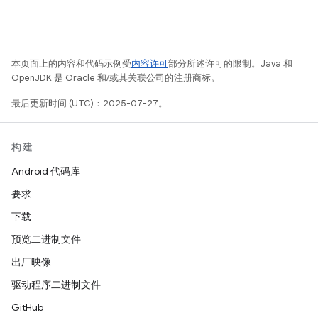
本页面上的内容和代码示例受
内容许可
部分所述许可的限制。Java 和
OpenJDK 是 Oracle 和/或其关联公司的注册商标。
最后更新时间 (UTC)：2025-07-27。
构建
Android 代码库
要求
下载
预览二进制文件
出厂映像
驱动程序二进制文件
GitHub