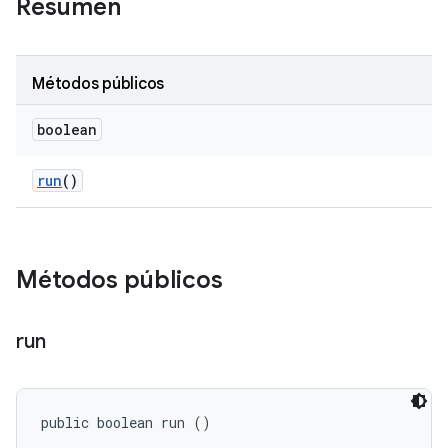
Resumen
Métodos públicos
boolean
run
()
Métodos públicos
run
public boolean run ()