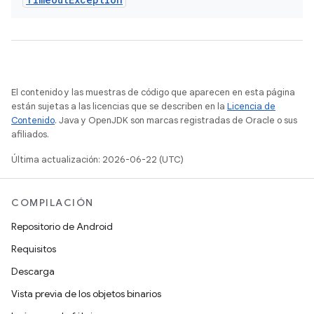
El contenido y las muestras de código que aparecen en esta página
están sujetas a las licencias que se describen en la
Licencia de
Contenido
. Java y OpenJDK son marcas registradas de Oracle o sus
afiliados.
Última actualización: 2026-06-22 (UTC)
COMPILACIÓN
Repositorio de Android
Requisitos
Descarga
Vista previa de los objetos binarios