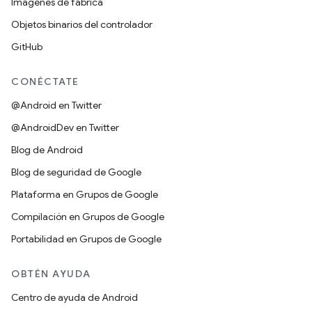
Imágenes de fábrica
Objetos binarios del controlador
GitHub
CONÉCTATE
@Android en Twitter
@AndroidDev en Twitter
Blog de Android
Blog de seguridad de Google
Plataforma en Grupos de Google
Compilación en Grupos de Google
Portabilidad en Grupos de Google
OBTÉN AYUDA
Centro de ayuda de Android