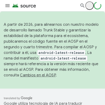
A partir de 2026, para alinearnos con nuestro modelo
de desarrollo llamado Trunk Stable y garantizar la
estabilidad de la plataforma para el ecosistema,
publicaremos el código fuente en el AOSP en el
segundo y cuarto trimestre. Para compilar el AOSP y
contribuir a él, usa
android-latest-release
. La
rama del manifiesto
android-latest-release
siempre hará referencia a la versión más reciente que
se envió al AOSP. Para obtener más información,
consulta
Cambios en el AOSP
.
Google utiliza tecnología de IA para traducir