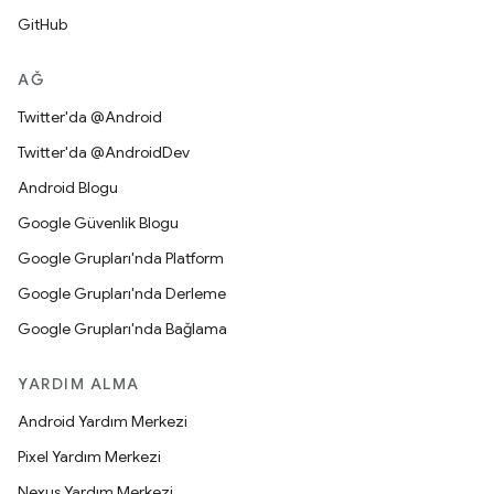
GitHub
AĞ
Twitter'da @Android
Twitter'da @AndroidDev
Android Blogu
Google Güvenlik Blogu
Google Grupları'nda Platform
Google Grupları'nda Derleme
Google Grupları'nda Bağlama
YARDIM ALMA
Android Yardım Merkezi
Pixel Yardım Merkezi
Nexus Yardım Merkezi