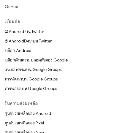
GitHub
เชื่อมต่อ
@Android บน Twitter
@AndroidDev บน Twitter
บล็อก Android
บล็อกด้านความปลอดภัยของ Google
แพลตฟอร์มบน Google Groups
การพัฒนาบน Google Groups
การพอร์ตบน Google Groups
รับความช่วยเหลือ
ศูนย์ช่วยเหลือของ Android
ศูนย์ช่วยเหลือของ Pixel
ศูนย์ช่วยเหลือของ Nexus