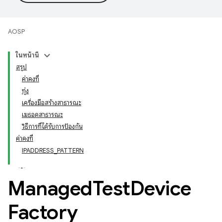
AOSP
ในหน้านี้
สรุป
ค่าคงที่
ทุ่ง
เครื่องมือสร้างสาธารณะ
เมธอดสาธารณะ
วิธีการที่ได้รับการป้องกัน
ค่าคงที่
IPADDRESS_PATTERN
Managed
Test
Device
Factory