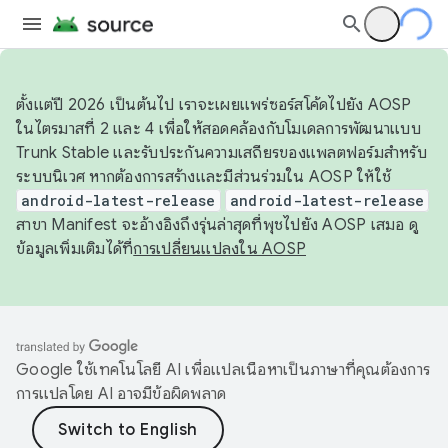
ตั้งแต่ปี 2026 เป็นต้นไป เราจะเผยแพร่ซอร์สโค้ดไปยัง AOSP
ในไตรมาสที่ 2 และ 4 เพื่อให้สอดคล้องกับโมเดลการพัฒนาแบบ
Trunk Stable และรับประกันความเสถียรของแพลตฟอร์มสำหรับ
ระบบนิเวศ หากต้องการสร้างและมีส่วนร่วมใน AOSP ให้ใช้
android-latest-release
android-latest-release
สาขา Manifest จะอ้างอิงถึงรุ่นล่าสุดที่พุชไปยัง AOSP เสมอ ดู
ข้อมูลเพิ่มเติมได้ที่
การเปลี่ยนแปลงใน AOSP
Google ใช้เทคโนโลยี AI เพื่อแปลเนื้อหาเป็นภาษาที่คุณต้องการ
การแปลโดย AI อาจมีข้อผิดพลาด