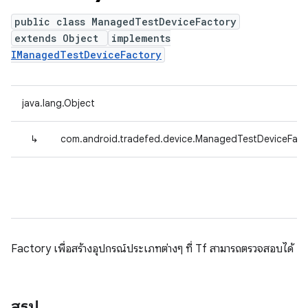
public class ManagedTestDeviceFactory
extends Object
implements
IManagedTestDeviceFactory
java.lang.Object
↳
com.android.tradefed.device.ManagedTestDeviceFact
Factory เพื่อสร้างอุปกรณ์ประเภทต่างๆ ที่ Tf สามารถตรวจสอบได้
สรุป