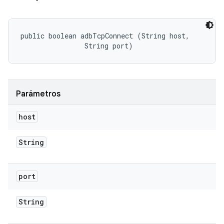
public boolean adbTcpConnect (String host, 

                String port)
Parámetros
host
String
port
String