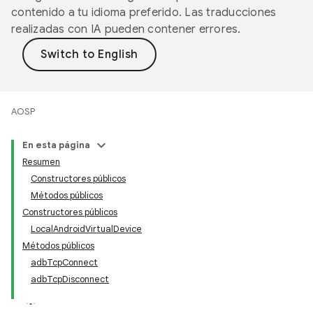
contenido a tu idioma preferido. Las traducciones
realizadas con IA pueden contener errores.
AOSP
En esta página
Resumen
Constructores públicos
Métodos públicos
Constructores públicos
LocalAndroidVirtualDevice
Métodos públicos
adbTcpConnect
adbTcpDisconnect