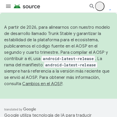
A partir de 2026, para alinearnos con nuestro modelo
de desarrollo llamado Trunk Stable y garantizar la
estabilidad de la plataforma para el ecosistema,
publicaremos el código fuente en el AOSP en el
segundo y cuarto trimestre. Para compilar el AOSP y
contribuir a él, usa
android-latest-release
. La
rama del manifiesto
android-latest-release
siempre hará referencia a la versión más reciente que
se envió al AOSP. Para obtener más información,
consulta
Cambios en el AOSP
.
Google utiliza tecnología de IA para traducir