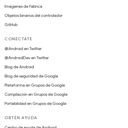
Imágenes de fábrica
Objetos binarios del controlador
GitHub
CONÉCTATE
@Android en Twitter
@AndroidDev en Twitter
Blog de Android
Blog de seguridad de Google
Plataforma en Grupos de Google
Compilación en Grupos de Google
Portabilidad en Grupos de Google
OBTÉN AYUDA
Centro de ayuda de Android