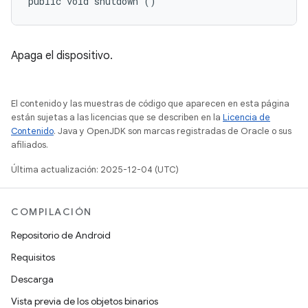
public void shutdown ()
Apaga el dispositivo.
El contenido y las muestras de código que aparecen en esta página
están sujetas a las licencias que se describen en la
Licencia de
Contenido
. Java y OpenJDK son marcas registradas de Oracle o sus
afiliados.
Última actualización: 2025-12-04 (UTC)
COMPILACIÓN
Repositorio de Android
Requisitos
Descarga
Vista previa de los objetos binarios