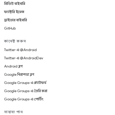
প্রিভিউ বাইনারি
ফ্যাক্টরি ইমেজ
ড্রাইভার বাইনারি
GitHub
কানেক্ট করুন
Twitter-এ @Android
Twitter-এ @AndroidDev
Android ব্লগ
Google নিরাপত্তা ব্লগ
Google Groups-এ প্ল্যাটফর্ম
Google Groups-এ তৈরি করা
Google Groups-এ পোর্টিং
সাহায্য পান