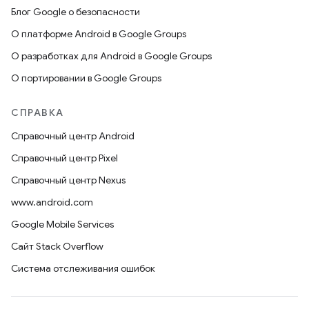
Блог Google о безопасности
О платформе Android в Google Groups
О разработках для Android в Google Groups
О портировании в Google Groups
СПРАВКА
Справочный центр Android
Справочный центр Pixel
Справочный центр Nexus
www.android.com
Google Mobile Services
Сайт Stack Overflow
Система отслеживания ошибок