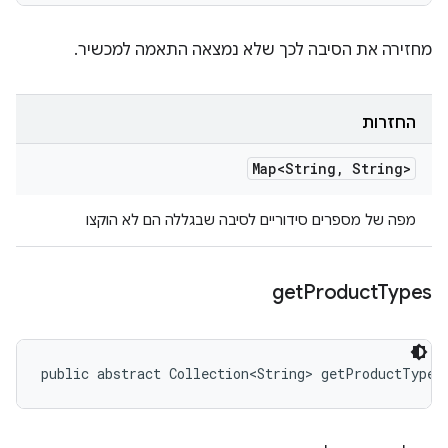
מחזירה את הסיבה לכך שלא נמצאה התאמה למכשיר.
החזרות
Map<String
,
String>
מפה של מספרים סידוריים לסיבה שבגללה הם לא הוקצו
get
Product
Types
public abstract Collection<String> getProductTypes