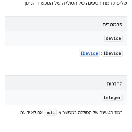
שליפת רמת הטעינה של הסוללה של המכשיר הנתון
פרמטרים
device
IDevice
IDevice
:
החזרות
Integer
null
רמת הטעינה של הסוללה במכשיר או
אם לא ידועה