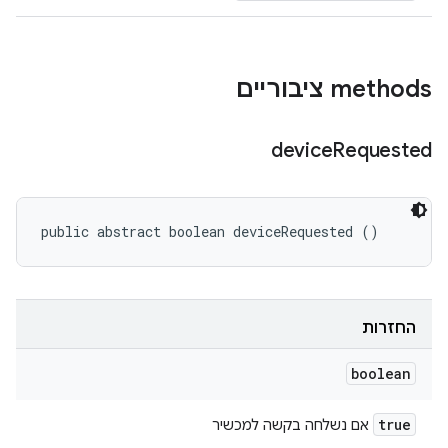
‫methods ציבוריים
device
Requested
public abstract boolean deviceRequested ()
החזרות
boolean
true
אם נשלחה בקשה למכשיר