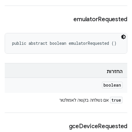
emulator
Requested
public abstract boolean emulatorRequested ()
החזרות
boolean
true
אם נשלחה בקשה לאמולטור
gce
Device
Requested