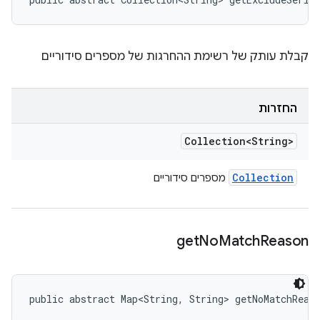
קבלת עותק של רשימת ההחרגות של מספרים סידוריים
החזרות
Collection<String>
Collection
מספרים סידוריים
get
No
Match
Reason
public abstract Map<String, String> getNoMatchReas