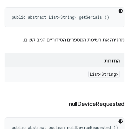
public abstract List<String> getSerials ()
מחזירה את רשימת המספרים הסידוריים המבוקשים.
החזרות
List<String>
null
Device
Requested
public abstract boolean nullDeviceRequested ()