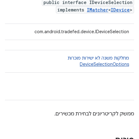
public interface IDeviceSelection
implements
IMatcher
<
IDevice
>
com.android.tradefed.device.IDeviceSelection
מחלקות משנה לא ישירות מוכרות
DeviceSelectionOptions
ממשק לקריטריונים לבחירת מכשירים.