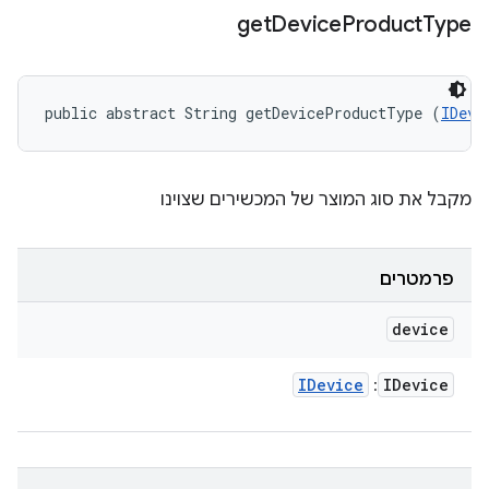
get
Device
Product
Type
public abstract String getDeviceProductType (
IDevi
מקבל את סוג המוצר של המכשירים שצוינו
פרמטרים
device
IDevice
IDevice
: