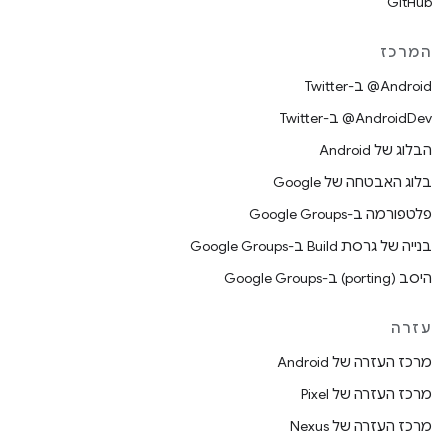
GitHub
המרכז
‎@Android ב-Twitter
‎@AndroidDev ב-Twitter
הבלוג של Android
בלוג האבטחה של Google
פלטפורמה ב-Google Groups
בנייה של גרסת Build ב-Google Groups
היסב (porting) ב-Google Groups
עזרה
מרכז העזרה של Android
מרכז העזרה של Pixel
מרכז העזרה של Nexus