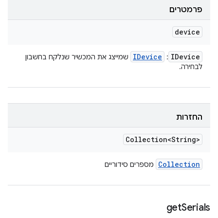
פרמטרים
device
IDevice
IDevice
:
שמייצג את המכשיר שנלקח בחשבון
לבחירה.
החזרות
Collection<String>
Collection
מספרים סידוריים
get
Serials