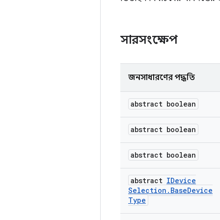
সারসংক্ষেপ
জনসাধারণের পদ্ধতি
abstract boolean
abstract boolean
abstract boolean
abstract
IDevice
Selection
.
Base
Device
Type