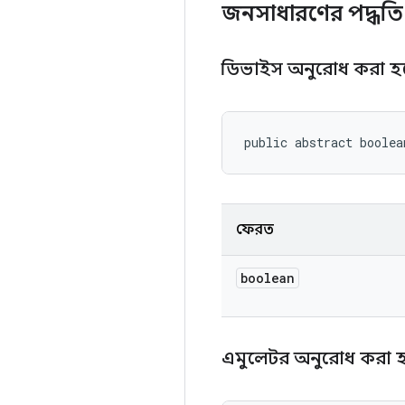
জনসাধারণের পদ্ধতি
ডিভাইস অনুরোধ করা হ
public abstract boolea
ফেরত
boolean
এমুলেটর অনুরোধ করা হ