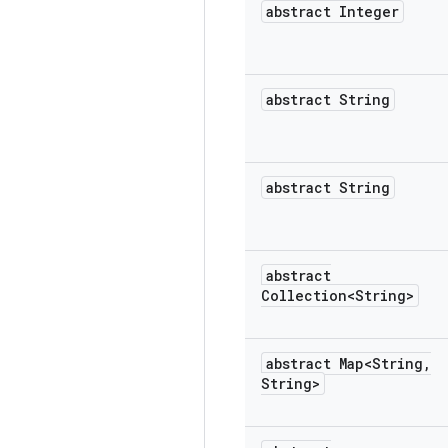
abstract Integer
abstract String
abstract String
abstract
Collection<String>
abstract Map<String
,
String>