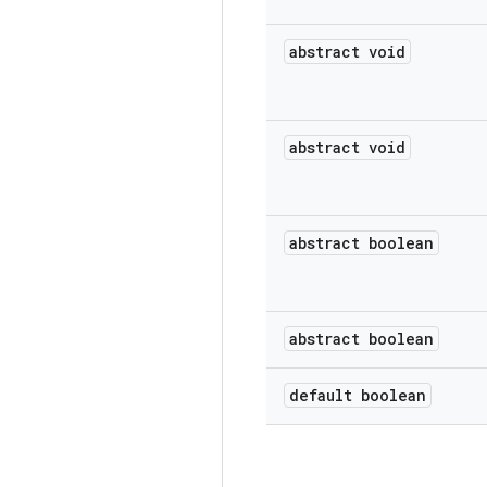
abstract void
abstract void
abstract boolean
abstract boolean
default boolean