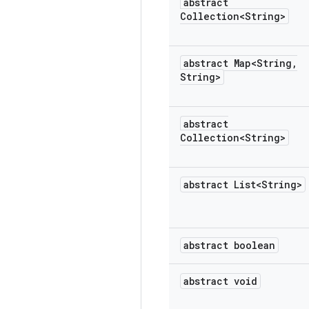
abstract
Collection<String>
abstract Map<String
,
String>
abstract
Collection<String>
abstract List<String>
abstract boolean
abstract void