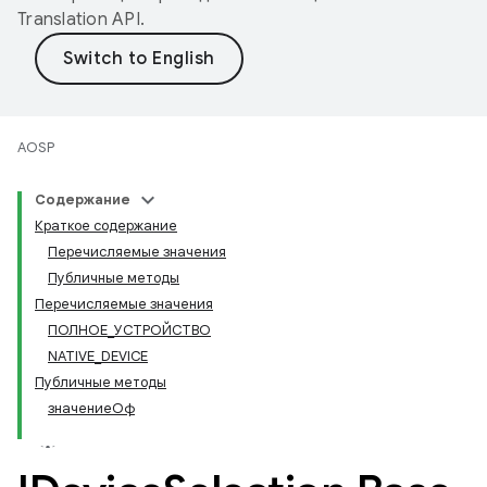
Translation API
.
AOSP
Содержание
Краткое содержание
Перечисляемые значения
Публичные методы
Перечисляемые значения
ПОЛНОЕ_УСТРОЙСТВО
NATIVE_DEVICE
Публичные методы
значениеОф