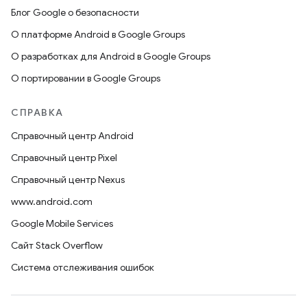
Блог Google о безопасности
О платформе Android в Google Groups
О разработках для Android в Google Groups
О портировании в Google Groups
СПРАВКА
Справочный центр Android
Справочный центр Pixel
Справочный центр Nexus
www.android.com
Google Mobile Services
Сайт Stack Overflow
Система отслеживания ошибок