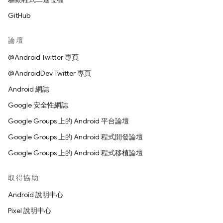
GitHub
論壇
@Android Twitter 專頁
@AndroidDev Twitter 專頁
Android 網誌
Google 安全性網誌
Google Groups 上的 Android 平台論壇
Google Groups 上的 Android 程式開發論壇
Google Groups 上的 Android 程式移植論壇
取得協助
Android 說明中心
Pixel 說明中心