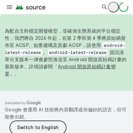
為配合主幹穩定開發模型，並確保生態系統的平台穩定
性，我們將自 2026 年起，在第 2 季和第 4 季將原始碼發
布至 AOSP。如要建構及貢獻 AOSP，請使用
android-
latest-release
。
android-latest-release
資訊清
單分支版本一律會參照推送至 Android 開放原始碼計畫的
最新版本。詳情請參閱「
Android 開放原始碼計畫變
更
」。
Google 會運用 AI 技術將內容翻譯成你偏好的語言，但可
能會出錯。