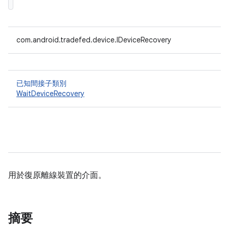
com.android.tradefed.device.IDeviceRecovery
已知間接子類別
WaitDeviceRecovery
用於復原離線裝置的介面。
摘要