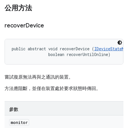
公用方法
recover
Device
public abstract void recoverDevice (
IDeviceStateMo
                boolean recoverUntilOnline)
嘗試復原無法再與之通訊的裝置。
方法應阻斷，並僅在裝置處於要求狀態時傳回。
參數
monitor