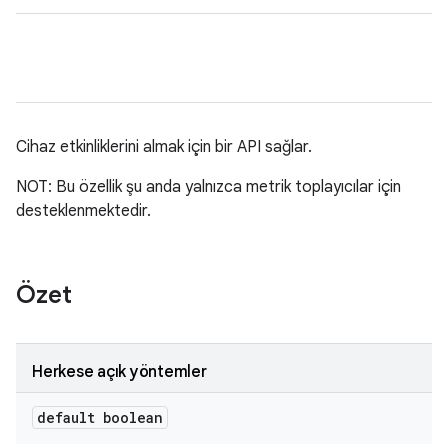
Cihaz etkinliklerini almak için bir API sağlar.
NOT: Bu özellik şu anda yalnızca metrik toplayıcılar için
desteklenmektedir.
Özet
Herkese açık yöntemler
default boolean