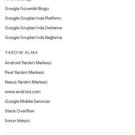
Google Güvenlik Blogu
Google Grupları'nda Platform
Google Grupları'nda Derleme
Google Grupları'nda Bağlama
YARDIM ALMA
Android Yardım Merkezi
Pixel Yardım Merkezi
Nexus Yardım Merkezi
www.android.com
Google Mobile Services
Stack Overflow
Sorun İzleyici