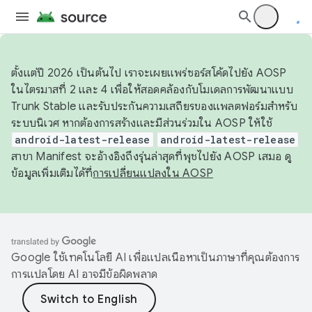
ตั้งแต่ปี 2026 เป็นต้นไป เราจะเผยแพร่ซอร์สโค้ดไปยัง AOSP
ในไตรมาสที่ 2 และ 4 เพื่อให้สอดคล้องกับโมเดลการพัฒนาแบบ
Trunk Stable และรับประกันความเสถียรของแพลตฟอร์มสำหรับ
ระบบนิเวศ หากต้องการสร้างและมีส่วนร่วมใน AOSP ให้ใช้
android-latest-release
android-latest-release
สาขา Manifest จะอ้างอิงถึงรุ่นล่าสุดที่พุชไปยัง AOSP เสมอ ดู
ข้อมูลเพิ่มเติมได้ที่
การเปลี่ยนแปลงใน AOSP
Google ใช้เทคโนโลยี AI เพื่อแปลเนื้อหาเป็นภาษาที่คุณต้องการ
การแปลโดย AI อาจมีข้อผิดพลาด