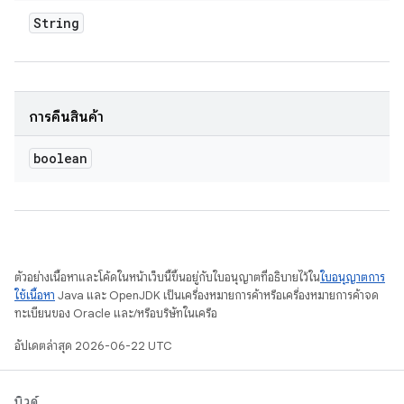
String
การคืนสินค้า
boolean
ตัวอย่างเนื้อหาและโค้ดในหน้าเว็บนี้ขึ้นอยู่กับใบอนุญาตที่อธิบายไว้ใน
ใบอนุญาตการ
ใช้เนื้อหา
Java และ OpenJDK เป็นเครื่องหมายการค้าหรือเครื่องหมายการค้าจด
ทะเบียนของ Oracle และ/หรือบริษัทในเครือ
อัปเดตล่าสุด 2026-06-22 UTC
บิวด์