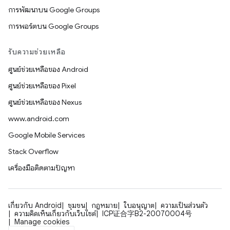
การพัฒนาบน Google Groups
การพอร์ตบน Google Groups
รับความช่วยเหลือ
ศูนย์ช่วยเหลือของ Android
ศูนย์ช่วยเหลือของ Pixel
ศูนย์ช่วยเหลือของ Nexus
www.android.com
Google Mobile Services
Stack Overflow
เครื่องมือติดตามปัญหา
เกี่ยวกับ Android
ชุมชน
กฎหมาย
ใบอนุญาต
ความเป็นส่วนตัว
ความคิดเห็นเกี่ยวกับเว็บไซต์
ICP证合字B2-20070004号
Manage cookies