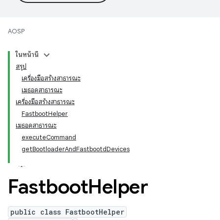
AOSP
ในหน้านี้
สรุป
เครื่องมือสร้างสาธารณะ
เมธอดสาธารณะ
เครื่องมือสร้างสาธารณะ
FastbootHelper
เมธอดสาธารณะ
executeCommand
getBootloaderAndFastbootdDevices
Fastboot
Helper
public class FastbootHelper