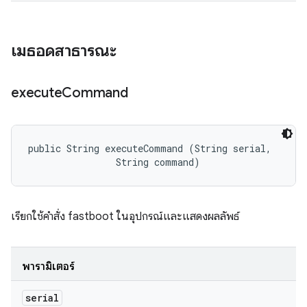
เมธอดสาธารณะ
execute
Command
public String executeCommand (String serial, 

                String command)
เรียกใช้คำสั่ง fastboot ในอุปกรณ์และแสดงผลลัพธ์
พารามิเตอร์
serial