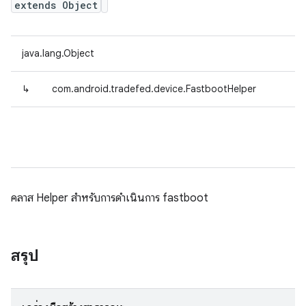
extends Object
java.lang.Object
↳
com.android.tradefed.device.FastbootHelper
คลาส Helper สำหรับการดำเนินการ fastboot
สรุป