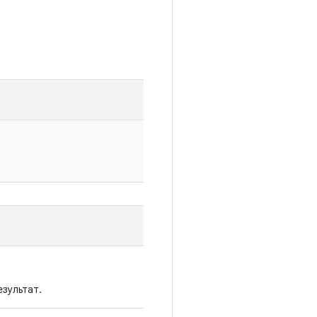
зультат.