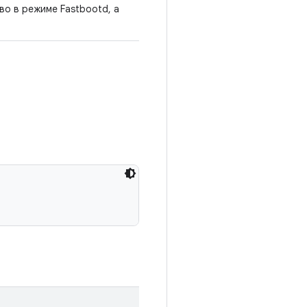
во в режиме Fastbootd, а