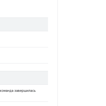
и команда завершилась