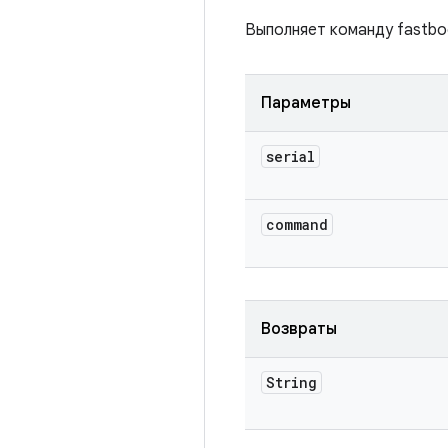
Выполняет команду fastbo
Параметры
serial
command
Возвраты
String