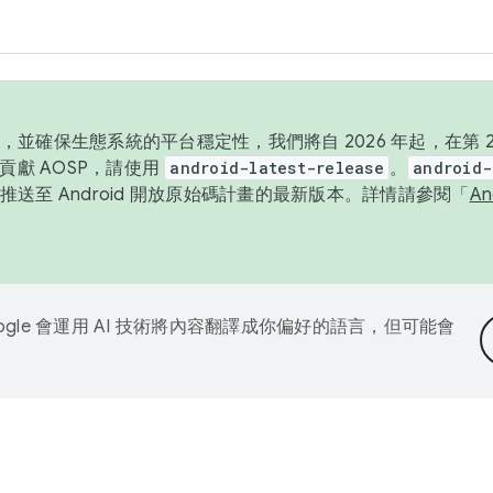
並確保生態系統的平台穩定性，我們將自 2026 年起，在第 2 
貢獻 AOSP，請使用
android-latest-release
。
android-
送至 Android 開放原始碼計畫的最新版本。詳情請參閱「
A
ogle 會運用 AI 技術將內容翻譯成你偏好的語言，但可能會