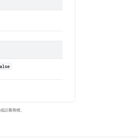
alse
商標或註冊商標。