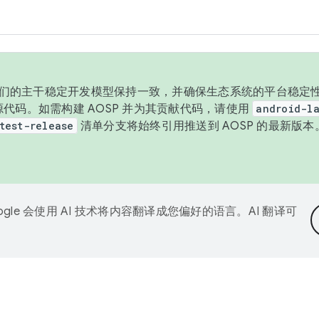
与我们的主干稳定开发模型保持一致，并确保生态系统的平台稳定性
发布源代码。如需构建 AOSP 并为其贡献代码，请使用
android-la
test-release
清单分支将始终引用推送到 AOSP 的最新版
ogle 会使用 AI 技术将内容翻译成您偏好的语言。AI 翻译可