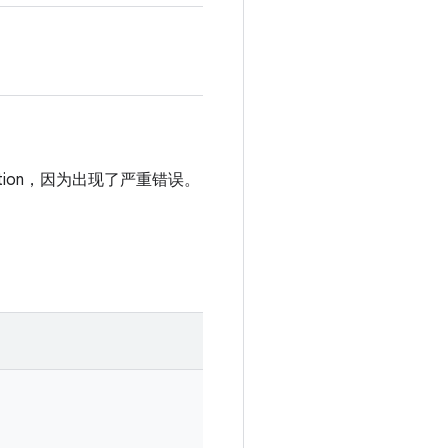
ception，因为出现了严重错误。