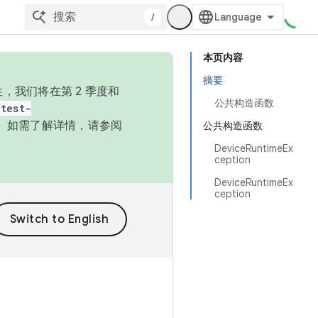
/
本页内容
摘要
，我们将在第 2 季度和
公共构造函数
test-
本。如需了解详情，请参阅
公共构造函数
DeviceRuntimeEx
ception
DeviceRuntimeEx
ception