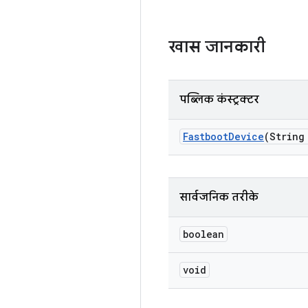
खास जानकारी
पब्लिक कंस्ट्रक्टर
Fastboot
Device
(String
सार्वजनिक तरीके
boolean
void