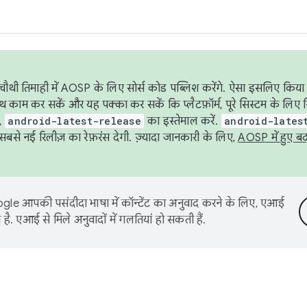
ौथी तिमाही में AOSP के लिए सोर्स कोड पब्लिश करेंगे. ऐसा इसलिए किया 
थ काम कर सकें और यह पक्का कर सकें कि प्लैटफ़ॉर्म, पूरे सिस्टम के लिए 
,
android-latest-release
का इस्तेमाल करें.
android-lates
से नई रिलीज़ का रेफ़रंस देगी. ज़्यादा जानकारी के लिए,
AOSP में हुए ब
le आपकी पसंदीदा भाषा में कॉन्टेंट का अनुवाद करने के लिए, एआई
है. एआई से मिले अनुवादों में गलतियां हो सकती हैं.