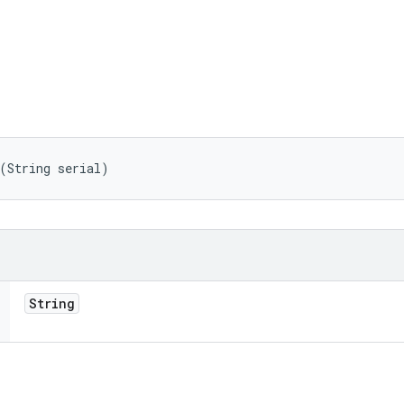
(String serial)
String