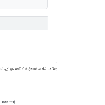
ुड़ी हुई कंपनियों के ट्रेडमार्क या रजिस्टर किए
मदद पाएं