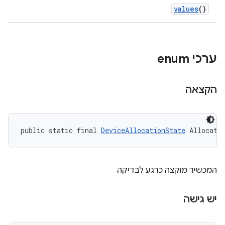
values
()
ערכי enum
הקצאה
public static final 
DeviceAllocationState
 Allocate
המכשיר מוקצה כרגע לבדיקה
יש גישה