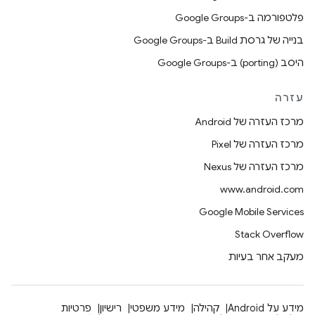
פלטפורמה ב-Google Groups
בנייה של גרסת Build ב-Google Groups
היסב (porting) ב-Google Groups
עזרה
מרכז העזרה של Android
מרכז העזרה של Pixel
מרכז העזרה של Nexus
www.android.com
Google Mobile Services
Stack Overflow
מעקב אחר בעיות
מידע על Android
קהילה
מידע משפטי
רישיון
פרטיות