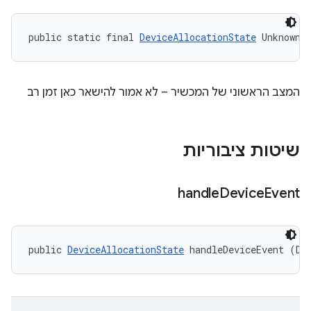
public static final 
DeviceAllocationState
 Unknown
המצב הראשוני של המכשיר – לא אמור להישאר כאן זמן רב
שיטות ציבוריות
handle
Device
Event
public 
DeviceAllocationState
 handleDeviceEvent (De