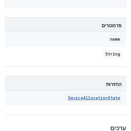
פרמטרים
name
String
החזרות
Device
Allocation
State
ערכים